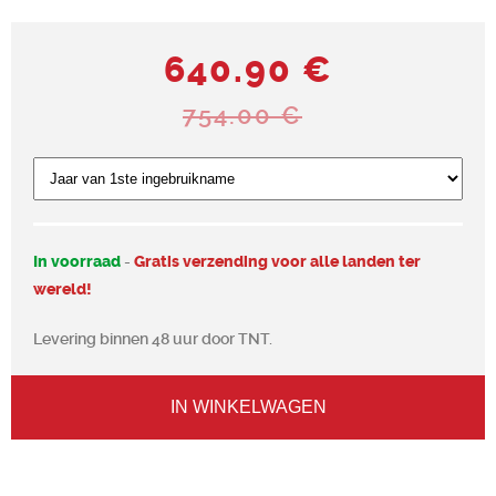
640.90 €
754.00 €
In voorraad
-
Gratis verzending voor alle landen ter
wereld!
Levering binnen 48 uur door TNT.
IN WINKELWAGEN