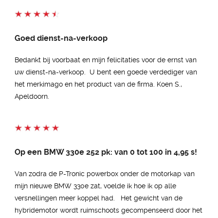
Goed dienst-na-verkoop
Bedankt bij voorbaat en mijn felicitaties voor de ernst van
uw dienst-na-verkoop. U bent een goede verdediger van
het merkimago en het product van de firma. Koen S.,
Apeldoorn.
Op een BMW 330e 252 pk: van 0 tot 100 in 4,95 s!
Van zodra de P-Tronic powerbox onder de motorkap van
mijn nieuwe BMW 330e zat, voelde ik hoe ik op alle
versnellingen meer koppel had. Het gewicht van de
hybridemotor wordt ruimschoots gecompenseerd door het