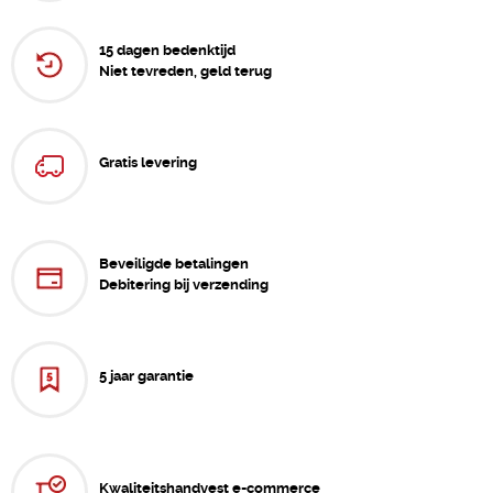
15 dagen bedenktijd
Niet tevreden, geld terug
Gratis levering
Beveiligde betalingen
Debitering bij verzending
5 jaar garantie
Kwaliteitshandvest e-commerce