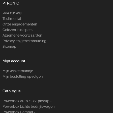
PTRONIC
Wie zijn wij?
Testimonial
Onze engagementen
Gelezen in de pers
Algemene voorwaarden
Privacy en geheimhouding
Sitemap
Mijn account
Mijn winkelmandje
Mijn bestelling opvolgen
Catalogus
Powerbox Auto, SUV, pickup -
Powerbox Lichte bedrijfswagen -
Powerbox Camper -