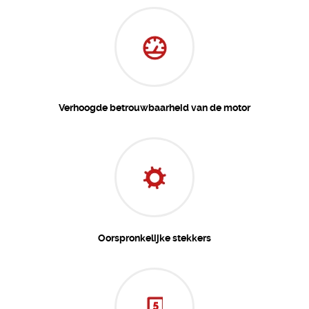
Verhoogde betrouwbaarheid van de motor
Oorspronkelijke stekkers