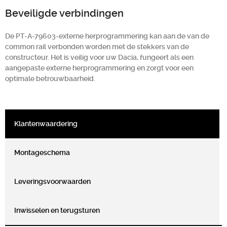
Beveiligde verbindingen
De PT-A-79603-externe herprogrammering kan aan de van de
common rail verbonden worden met de stekkers van de
constructeur. Het is veilig voor uw Dacia, fungeert als een
aangepaste externe herprogrammering en zorgt voor een
optimale betrouwbaarheid.
Klantenwaardering
Montageschema
Leveringsvoorwaarden
Inwisselen en terugsturen