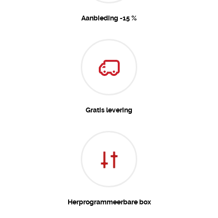
Aanbieding -15 %
Gratis levering
Herprogrammeerbare box