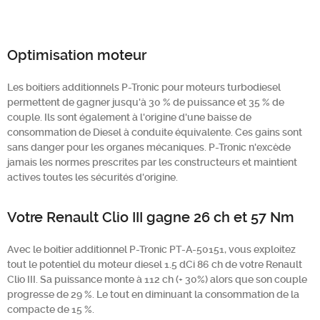
Optimisation moteur
Les boitiers additionnels P-Tronic pour moteurs turbodiesel
permettent de gagner jusqu'à 30 % de puissance et 35 % de
couple. Ils sont également à l'origine d'une baisse de
consommation de Diesel à conduite équivalente. Ces gains sont
sans danger pour les organes mécaniques. P-Tronic n'excède
jamais les normes prescrites par les constructeurs et maintient
actives toutes les sécurités d'origine.
Votre Renault Clio III gagne 26 ch et 57 Nm
Avec le boitier additionnel P-Tronic PT-A-50151, vous exploitez
tout le potentiel du moteur diesel 1.5 dCi 86 ch de votre Renault
Clio III. Sa puissance monte à 112 ch (+ 30%) alors que son couple
progresse de 29 %. Le tout en diminuant la consommation de la
compacte de 15 %.