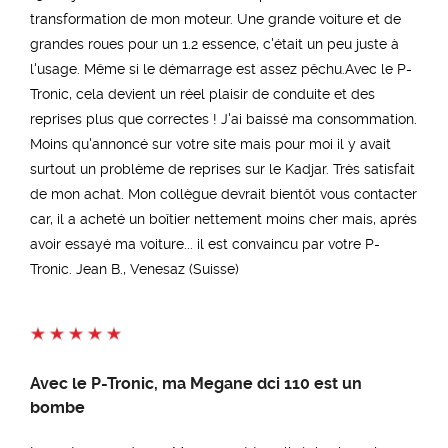
transformation de mon moteur. Une grande voiture et de
grandes roues pour un 1.2 essence, c'était un peu juste à
l'usage. Même si le démarrage est assez pêchu.Avec le P-
Tronic, cela devient un réel plaisir de conduite et des
reprises plus que correctes ! J'ai baissé ma consommation.
Moins qu'annoncé sur votre site mais pour moi il y avait
surtout un problème de reprises sur le Kadjar. Très satisfait
de mon achat. Mon collègue devrait bientôt vous contacter
car, il a acheté un boîtier nettement moins cher mais, après
avoir essayé ma voiture... il est convaincu par votre P-
Tronic. Jean B., Venesaz (Suisse)
Avec le P-Tronic, ma Megane dci 110 est un
bombe