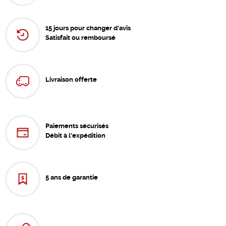
15 jours pour changer d'avis
Satisfait ou remboursé
Livraison offerte
Paiements sécurisés
Débit à l'expédition
5 ans de garantie