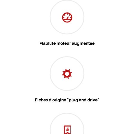
Fiabilité moteur augmentée
Fiches d'origine "plug and drive"