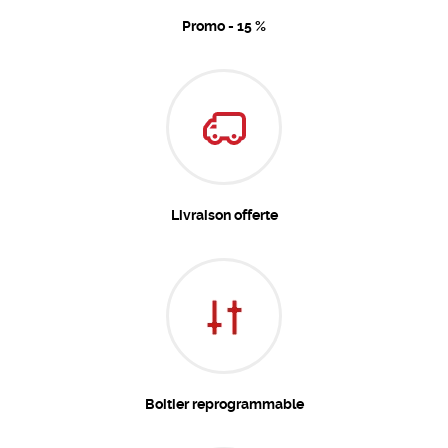
Promo - 15 %
Livraison offerte
Boitier reprogrammable