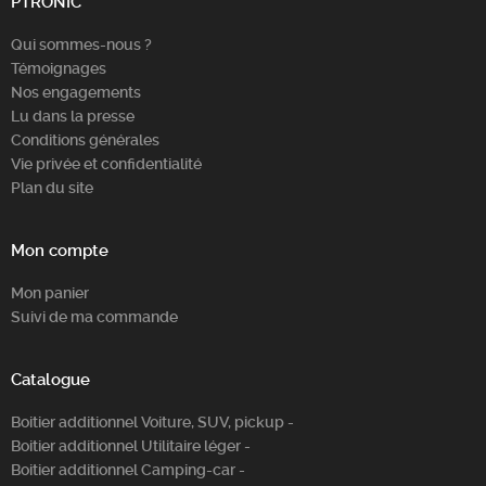
PTRONIC
Qui sommes-nous ?
Témoignages
Nos engagements
Lu dans la presse
Conditions générales
Vie privée et confidentialité
Plan du site
Mon compte
Mon panier
Suivi de ma commande
Catalogue
Boitier additionnel Voiture, SUV, pickup -
Boitier additionnel Utilitaire léger -
Boitier additionnel Camping-car -