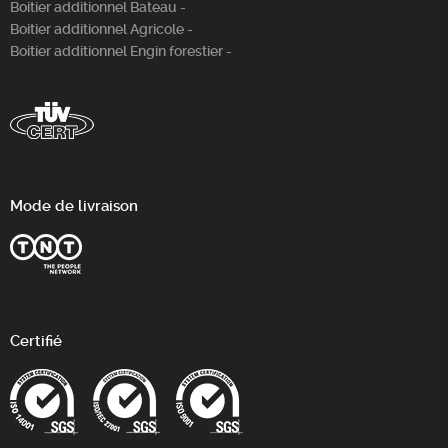
Boitier additionnel Bateau -
Boitier additionnel Agricole -
Boitier additionnel Engin forestier -
Mode de livraison
Certifié