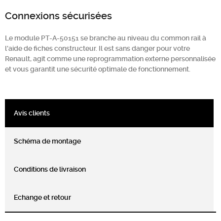
Connexions sécurisées
Le module PT-A-50151 se branche au niveau du common rail à
l'aide de fiches constructeur. Il est sans danger pour votre
Renault, agit comme une reprogrammation externe personnalisée
et vous garantit une sécurité optimale de fonctionnement.
Avis clients
Schéma de montage
Conditions de livraison
Echange et retour