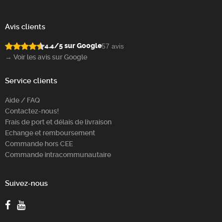
Avis clients
4.4/5 sur Google
57 avis
→ Voir les avis sur Google
Service clients
Aide / FAQ
Contactez-nous!
Frais de port et délais de livraison
Echange et remboursement
Commande hors CEE
Commande intracommunautaire
Suivez-nous