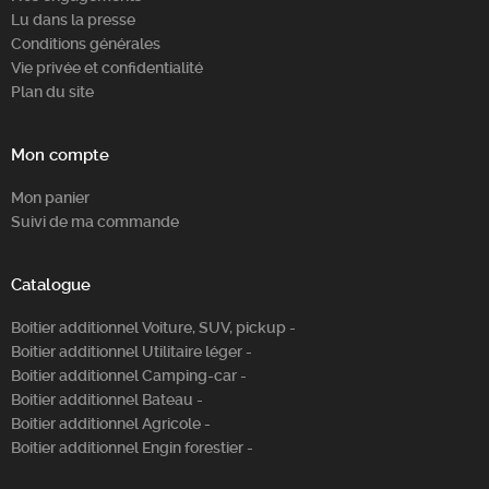
Lu dans la presse
Conditions générales
Vie privée et confidentialité
Plan du site
Mon compte
Mon panier
Suivi de ma commande
Catalogue
Boitier additionnel Voiture, SUV, pickup -
Boitier additionnel Utilitaire léger -
Boitier additionnel Camping-car -
Boitier additionnel Bateau -
Boitier additionnel Agricole -
Boitier additionnel Engin forestier -