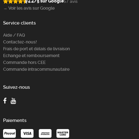
4.4/5 sur Google
57 avis
→ Voir les avis sur Google
Service clients
Aide / FAQ
Contactez-nous!
Frais de port et délais de livraison
Echange et remboursement
Commande hors CEE
Commande intracommunautaire
Suivez-nous
Paiements