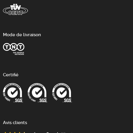
Mode de livraison
Certifié
Avis clients