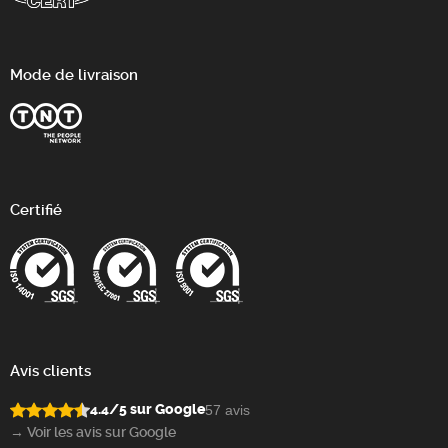
Mode de livraison
Certifié
Avis clients
4.4/5 sur Google
57 avis
→ Voir les avis sur Google