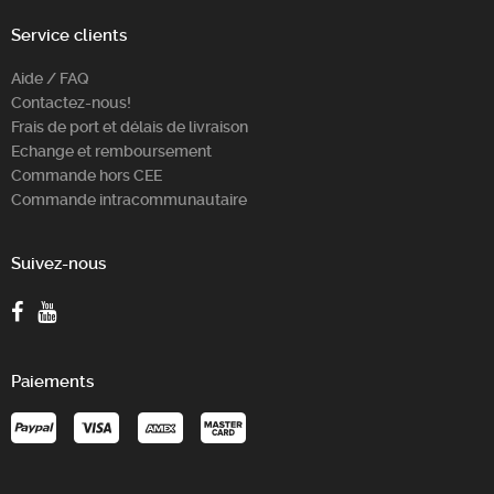
Service clients
Aide / FAQ
Contactez-nous!
Frais de port et délais de livraison
Echange et remboursement
Commande hors CEE
Commande intracommunautaire
Suivez-nous
Paiements