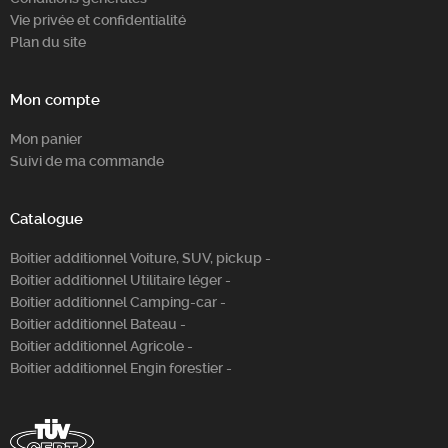
Vie privée et confidentialité
Plan du site
Mon compte
Mon panier
Suivi de ma commande
Catalogue
Boitier additionnel Voiture, SUV, pickup -
Boitier additionnel Utilitaire léger -
Boitier additionnel Camping-car -
Boitier additionnel Bateau -
Boitier additionnel Agricole -
Boitier additionnel Engin forestier -