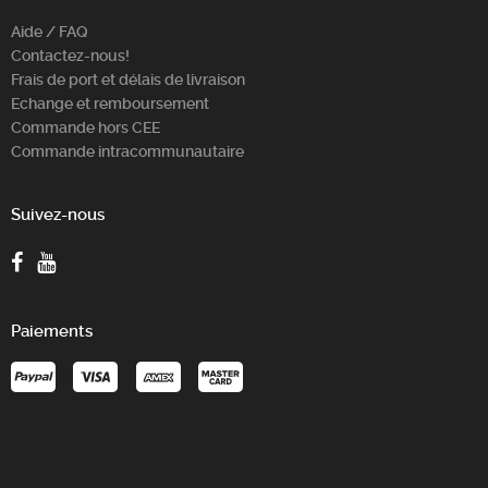
Aide / FAQ
Contactez-nous!
Frais de port et délais de livraison
Echange et remboursement
Commande hors CEE
Commande intracommunautaire
Suivez-nous
Paiements