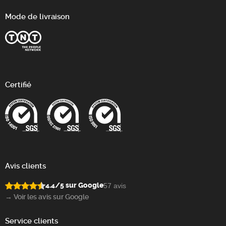
Mode de livraison
Certifié
Avis clients
4.4/5 sur Google
57 avis
→ Voir les avis sur Google
Service clients