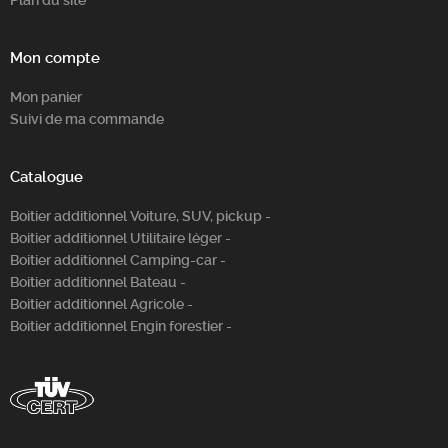
Plan du site
Mon compte
Mon panier
Suivi de ma commande
Catalogue
Boitier additionnel Voiture, SUV, pickup -
Boitier additionnel Utilitaire léger -
Boitier additionnel Camping-car -
Boitier additionnel Bateau -
Boitier additionnel Agricole -
Boitier additionnel Engin forestier -