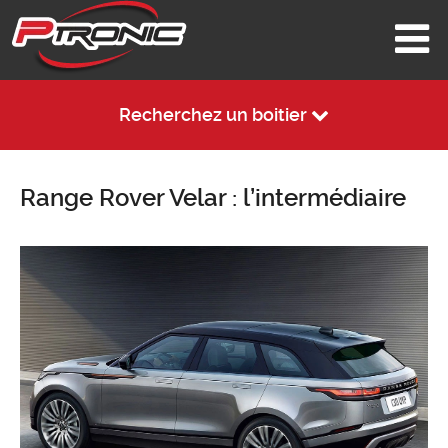
Recherchez un boitier
Range Rover Velar : l’intermédiaire