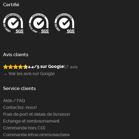
Certifié
Avis clients
4.4/5 sur Google
57 avis
→ Voir les avis sur Google
Service clients
Aide / FAQ
Contactez-nous!
Frais de port et délais de livraison
Echange et remboursement
Commande hors CEE
Commande intracommunautaire