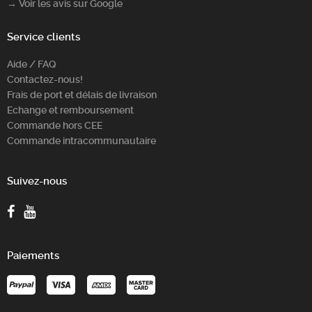
→ Voir les avis sur Google
Service clients
Aide / FAQ
Contactez-nous!
Frais de port et délais de livraison
Echange et remboursement
Commande hors CEE
Commande intracommunautaire
Suivez-nous
Paiements