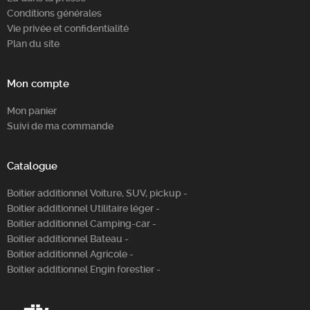
Conditions générales
Vie privée et confidentialité
Plan du site
Mon compte
Mon panier
Suivi de ma commande
Catalogue
Boitier additionnel Voiture, SUV, pickup -
Boitier additionnel Utilitaire léger -
Boitier additionnel Camping-car -
Boitier additionnel Bateau -
Boitier additionnel Agricole -
Boitier additionnel Engin forestier -