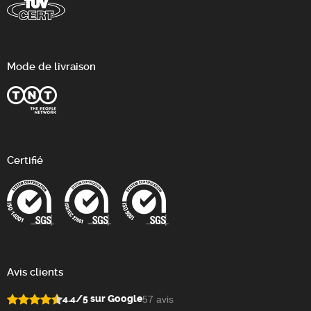
Mode de livraison
Certifié
Avis clients
4.4/5 sur Google
57 avis