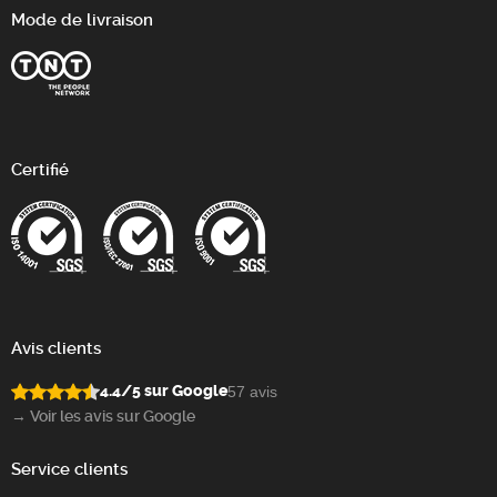
Mode de livraison
Certifié
Avis clients
4.4/5 sur Google
57 avis
→ Voir les avis sur Google
Service clients