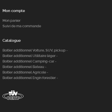
Mon compte
Mon panier
Suivi de ma commande
Catalogue
Boitier additionnel Voiture, SUV, pickup -
Boitier additionnel Utilitaire léger -
Boitier additionnel Camping-car -
Boitier additionnel Bateau -
Boitier additionnel Agricole -
Boitier additionnel Engin forestier -