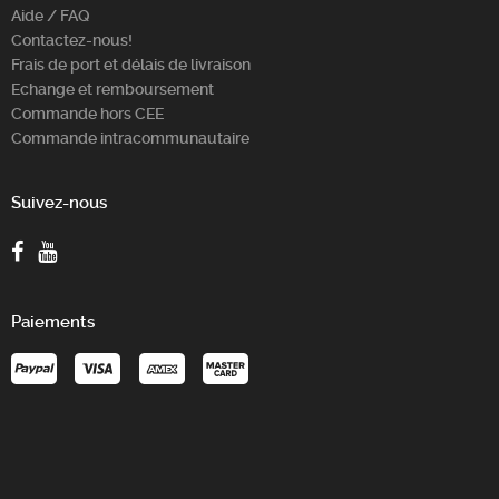
Aide / FAQ
Contactez-nous!
Frais de port et délais de livraison
Echange et remboursement
Commande hors CEE
Commande intracommunautaire
Suivez-nous
Paiements