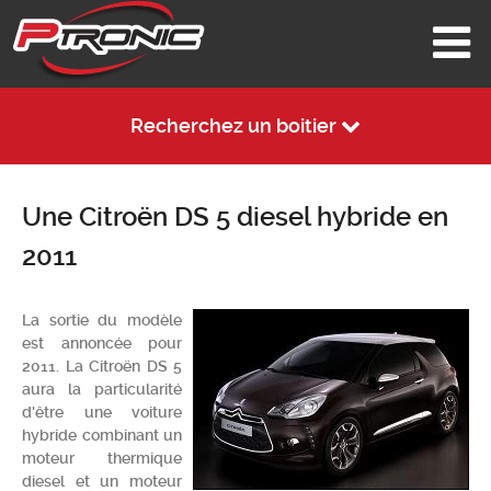
Recherchez un boitier
Une Citroën DS 5 diesel hybride en
2011
La sortie du modèle
est annoncée pour
2011. La Citroën DS 5
aura la particularité
d'être une voiture
hybride combinant un
moteur thermique
diesel et un moteur