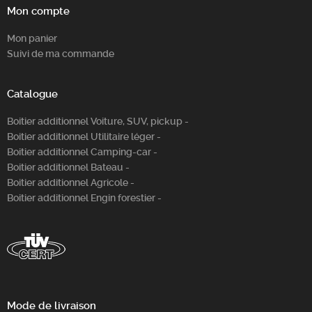
Mon compte
Mon panier
Suivi de ma commande
Catalogue
Boitier additionnel Voiture, SUV, pickup -
Boitier additionnel Utilitaire léger -
Boitier additionnel Camping-car -
Boitier additionnel Bateau -
Boitier additionnel Agricole -
Boitier additionnel Engin forestier -
Mode de livraison