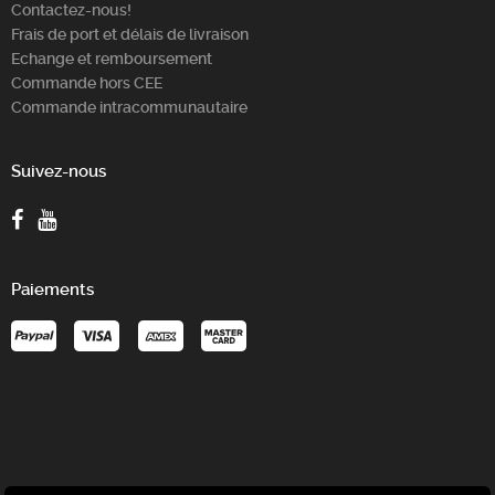
Contactez-nous!
Frais de port et délais de livraison
Echange et remboursement
Commande hors CEE
Commande intracommunautaire
Suivez-nous
Paiements