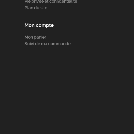
Vie privée et confidentialité
Plan du site
Mon compte
Mon panier
Suivi de ma commande