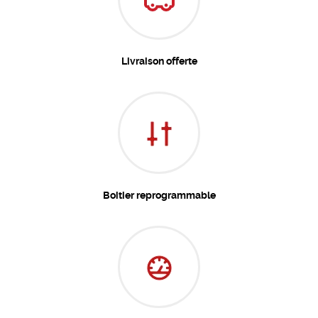
Livraison offerte
Boitier reprogrammable