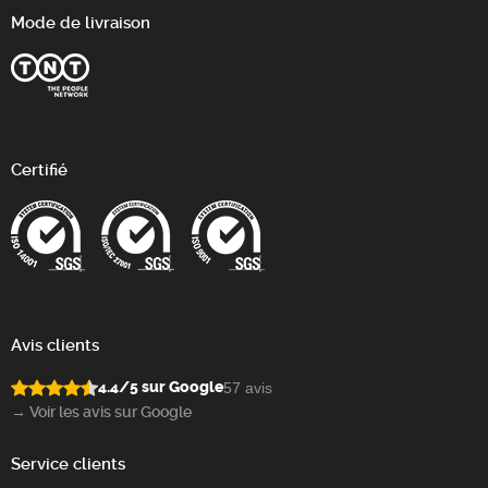
Mode de livraison
Certifié
Avis clients
4.4/5 sur Google
57 avis
→ Voir les avis sur Google
Service clients