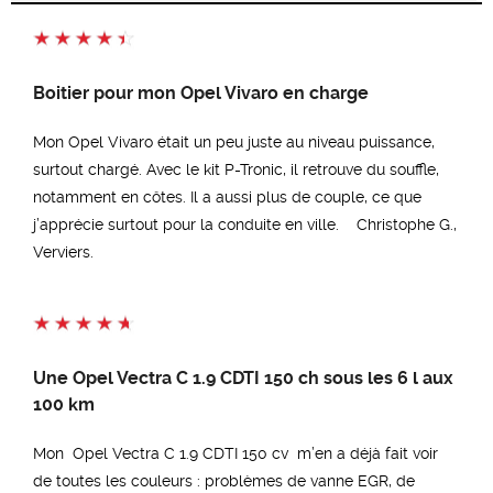
Boitier pour mon Opel Vivaro en charge
Mon Opel Vivaro était un peu juste au niveau puissance,
surtout chargé. Avec le kit P-Tronic, il retrouve du souffle,
notamment en côtes. Il a aussi plus de couple, ce que
j’apprécie surtout pour la conduite en ville. Christophe G.,
Verviers.
Une Opel Vectra C 1.9 CDTI 150 ch sous les 6 l aux
100 km
Mon Opel Vectra C 1.9 CDTI 150 cv m’en a déjà fait voir
de toutes les couleurs : problèmes de vanne EGR, de