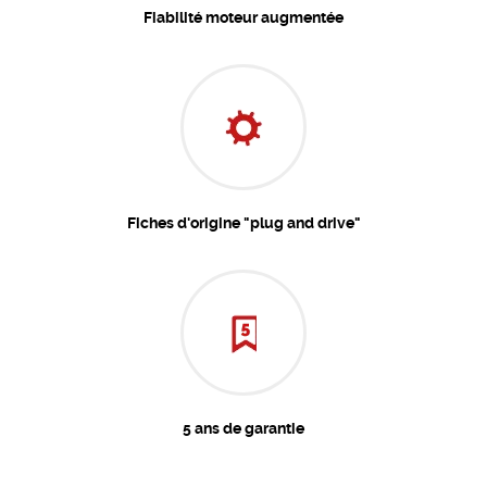
Fiabilité moteur augmentée
Fiches d'origine "plug and drive"
5 ans de garantie