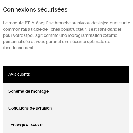
Connexions sécurisées
Le module PT-A-80236 se branche au niveau des injecteurs sur le
common rail à l'aide de fiches constructeur. Il est sans danger
pour votre Opel, agit comme une reprogrammation externe
personnalisée et vous garantit une sécurité optimale de
fonctionnement.
Avis clients
Schéma de montage
Conditions de livraison
Echange et retour