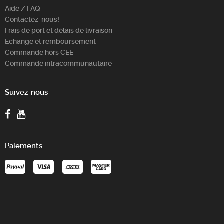
Aide / FAQ
Contactez-nous!
Frais de port et délais de livraison
Echange et remboursement
Commande hors CEE
Commande intracommunautaire
Suivez-nous
Paiements