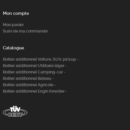
Mon compte
Mon panier
Suivi de ma commande
Catalogue
Boitier additionnel Voiture, SUV, pickup -
Boitier additionnel Utilitaire léger -
Boitier additionnel Camping-car -
Boitier additionnel Bateau -
Boitier additionnel Agricole -
Boitier additionnel Engin forestier -