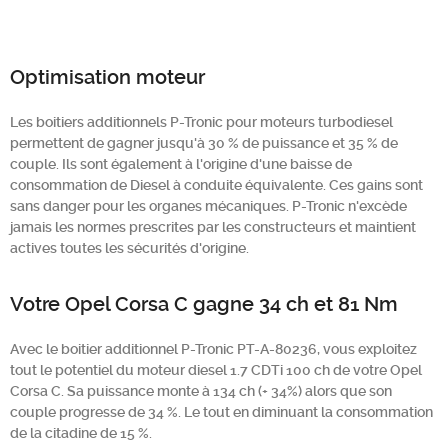
Optimisation moteur
Les boitiers additionnels P-Tronic pour moteurs turbodiesel
permettent de gagner jusqu'à 30 % de puissance et 35 % de
couple. Ils sont également à l'origine d'une baisse de
consommation de Diesel à conduite équivalente. Ces gains sont
sans danger pour les organes mécaniques. P-Tronic n'excède
jamais les normes prescrites par les constructeurs et maintient
actives toutes les sécurités d'origine.
Votre Opel Corsa C gagne 34 ch et 81 Nm
Avec le boitier additionnel P-Tronic PT-A-80236, vous exploitez
tout le potentiel du moteur diesel 1.7 CDTi 100 ch de votre Opel
Corsa C. Sa puissance monte à 134 ch (+ 34%) alors que son
couple progresse de 34 %. Le tout en diminuant la consommation
de la citadine de 15 %.