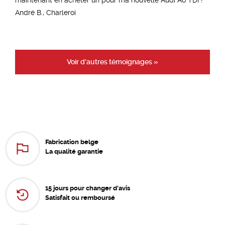
André B., Charleroi
Voir d'autres témoignages »
Fabrication belge
La qualité garantie
15 jours pour changer d'avis
Satisfait ou remboursé