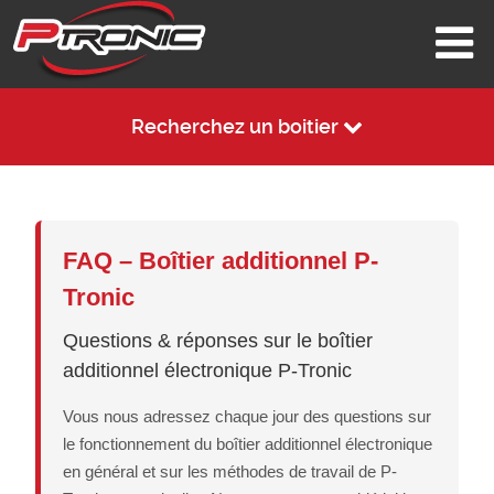
Recherchez un boitier
FAQ – Boîtier additionnel P-
Tronic
Questions & réponses sur le boîtier
additionnel électronique P-Tronic
Vous nous adressez chaque jour des questions sur
le fonctionnement du boîtier additionnel électronique
en général et sur les méthodes de travail de P-