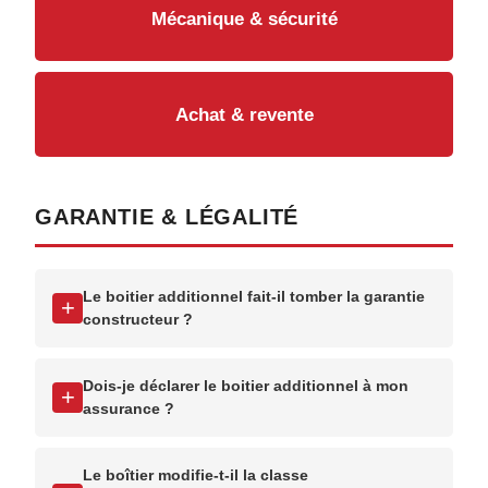
Mécanique & sécurité
Achat & revente
GARANTIE & LÉGALITÉ
Le boitier additionnel fait-il tomber la garantie
+
constructeur ?
Dois-je déclarer le boitier additionnel à mon
+
assurance ?
Le boîtier modifie-t-il la classe