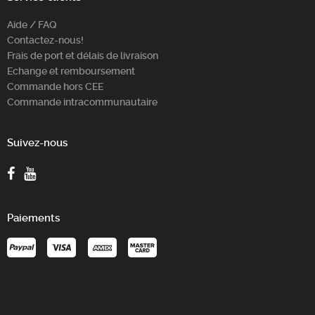
Aide / FAQ
Contactez-nous!
Frais de port et délais de livraison
Echange et remboursement
Commande hors CEE
Commande intracommunautaire
Suivez-nous
Paiements