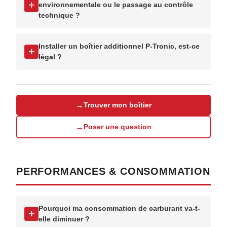
+
environnementale ou le passage au contrôle
technique ?
Installer un boîtier additionnel P-Tronic, est-ce
+
légal ?
→
Trouver mon boîtier
→
Poser une question
PERFORMANCES & CONSOMMATION
Pourquoi ma consommation de carburant va-t-
+
elle diminuer ?