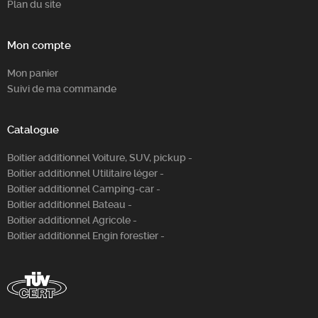
Plan du site
Mon compte
Mon panier
Suivi de ma commande
Catalogue
Boitier additionnel Voiture, SUV, pickup -
Boitier additionnel Utilitaire léger -
Boitier additionnel Camping-car -
Boitier additionnel Bateau -
Boitier additionnel Agricole -
Boitier additionnel Engin forestier -