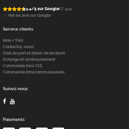
4.4/5 sur Google
57 avis
→ Voir les avis sur Google
Service clients
Aide / FAQ
Contactez-nous!
Frais de port et délais de livraison
Echange et remboursement
Commande hors CEE
Commande intracommunautaire
Suivez-nous
Paiements