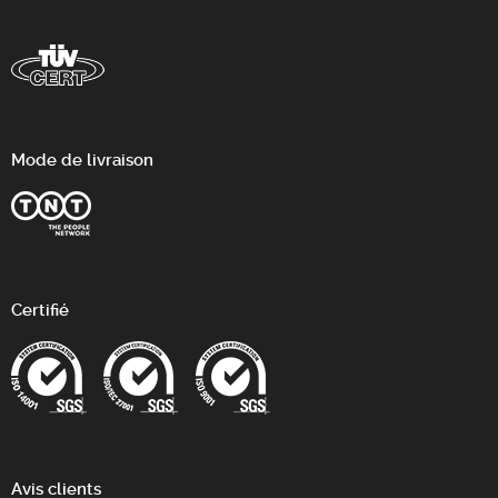
Mode de livraison
Certifié
Avis clients