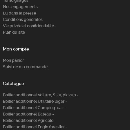
Témoignages
Nos engagements
Lu dans la presse
Conditions générales
Vie privée et confidentialité
Plan du site
Mon compte
Mon panier
Suivi de ma commande
Catalogue
Boitier additionnel Voiture, SUV, pickup -
Boitier additionnel Utilitaire léger -
Boitier additionnel Camping-car -
Boitier additionnel Bateau -
Boitier additionnel Agricole -
Boitier additionnel Engin forestier -