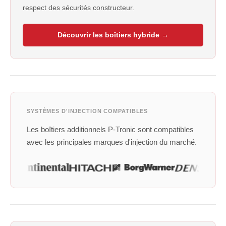
respect des sécurités constructeur.
Découvrir les boîtiers hybride →
SYSTÈMES D'INJECTION COMPATIBLES
Les boîtiers additionnels P-Tronic sont compatibles
avec les principales marques d'injection du marché.