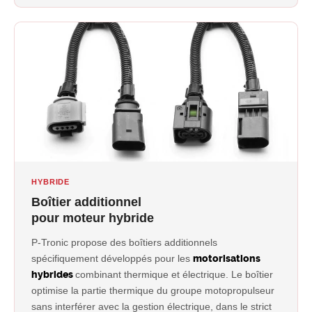
HYBRIDE
Boîtier additionnel
pour moteur hybride
P-Tronic propose des boîtiers additionnels
spécifiquement développés pour les
motorisations
hybrides
combinant thermique et électrique. Le boîtier
optimise la partie thermique du groupe motopropulseur
sans interférer avec la gestion électrique, dans le strict