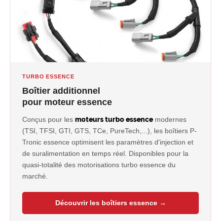
TURBO ESSENCE
Boîtier additionnel
pour moteur essence
Conçus pour les
moteurs turbo essence
modernes
(TSI, TFSI, GTI, GTS, TCe, PureTech,...), les boîtiers P-
Tronic essence optimisent les paramètres d'injection et
de suralimentation en temps réel. Disponibles pour la
quasi-totalité des motorisations turbo essence du
marché.
Découvrir les boîtiers essence →