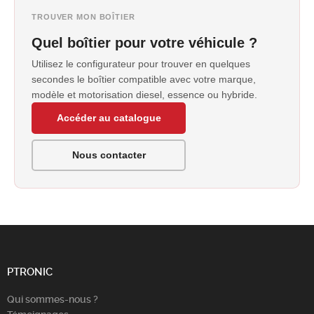
TROUVER MON BOÎTIER
Quel boîtier pour votre véhicule ?
Utilisez le configurateur pour trouver en quelques
secondes le boîtier compatible avec votre marque,
modèle et motorisation diesel, essence ou hybride.
Accéder au catalogue
Nous contacter
PTRONIC
Qui sommes-nous ?