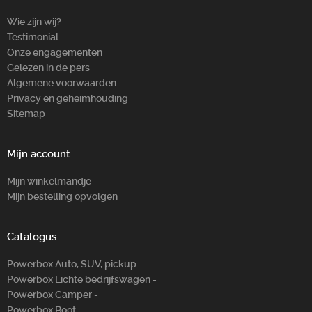
Wie zijn wij?
Testimonial
Onze engagementen
Gelezen in de pers
Algemene voorwaarden
Privacy en geheimhouding
Sitemap
Mijn account
Mijn winkelmandje
Mijn bestelling opvolgen
Catalogus
Powerbox Auto, SUV, pickup -
Powerbox Lichte bedrijfswagen -
Powerbox Camper -
Powerbox Boot -