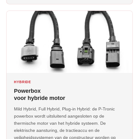
HYBRIDE
Powerbox
voor hybride motor
Mild Hybrid, Full Hybrid, Plug-in Hybrid: de P-Tronic
powerbox wordt uitsluitend aangesloten op de
thermische motor van het hybride systeem. De
elektrische aansturing, de tractieaccu en de
veiligheidssystemen van de constructeur worden op