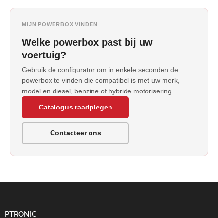
MIJN POWERBOX VINDEN
Welke powerbox past bij uw
voertuig?
Gebruik de configurator om in enkele seconden de
powerbox te vinden die compatibel is met uw merk,
model en diesel, benzine of hybride motorisering.
Catalogus raadplegen
Contacteer ons
PTRONIC