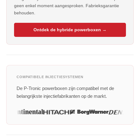
geen enkel moment aangesproken. Fabrieksgarantie
behouden.
Ontdek de hybride powerboxen →
COMPATIBELE INJECTIESYSTEMEN
De P-Tronic powerboxen zijn compatibel met de
belangrijkste injectiefabrikanten op de markt.