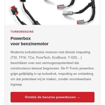
TURBOBENZINE
Powerbox
voor benzinemotor
Moderne turbobenzine motoren met directe inspuiting
(TSI, TFSI, TCe, PureTech, EcoBoost, T-GDI,...)
beschikken over een vermogenspotentieel dat
constructeurs bewust begrenzen. De P-Tronic powerbox
grijpt gelijktijdig in op turbodruk, inspuiting en ontsteking
om dat potentieel vrij te maken, zonder onomkeerbare
ingreep.
Ontdek de benzine powerboxen →