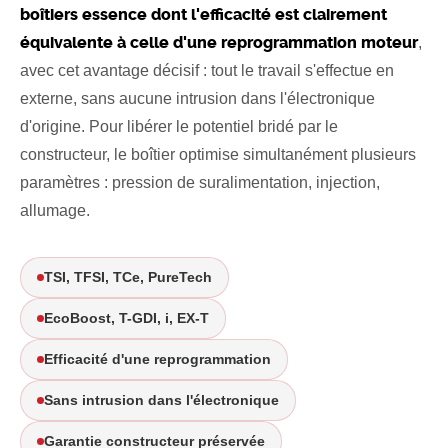
boîtiers essence dont l'efficacité est clairement
Chercher
équivalente à celle d'une reprogrammation moteur
,
avec cet avantage décisif : tout le travail s'effectue en
externe, sans aucune intrusion dans l'électronique
d'origine. Pour libérer le potentiel bridé par le
constructeur, le boîtier optimise simultanément plusieurs
paramètres : pression de suralimentation, injection,
allumage.
TSI, TFSI, TCe, PureTech
EcoBoost, T-GDI, i, EX-T
Efficacité d'une reprogrammation
Sans intrusion dans l'électronique
Garantie constructeur préservée