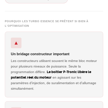
POURQUOI LES TURBO ESSENCE SE PRÊTENT SI BIEN À
L'OPTIMISATION
▲
Un bridage constructeur important
Les constructeurs utilisent souvent le même bloc moteur
pour plusieurs niveaux de puissance. Seule la
programmation diffère.
Le boîtier P-Tronic libère le
potentiel réel du moteur
en agissant sur les
paramètres d'injection, de suralimentation et d'allumage
simultanément.