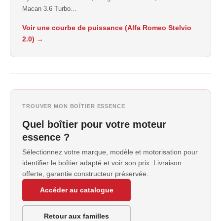
Macan 3.6 Turbo…
Voir une courbe de puissance (Alfa Romeo Stelvio
2.0) →
TROUVER MON BOÎTIER ESSENCE
Quel boîtier pour votre moteur
essence ?
Sélectionnez votre marque, modèle et motorisation pour
identifier le boîtier adapté et voir son prix. Livraison
offerte, garantie constructeur préservée.
Accéder au catalogue
Retour aux familles