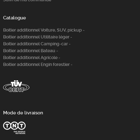
Catalogue
Boitier additionnel Voiture, SUV, pickup -
Boitier additionnel Utilitaire léger -
Boitier additionnel Camping-car -
Boitier additionnel Bateau -
Boitier additionnel Agricole -
Boitier additionnel Engin forestier -
Mode de livraison