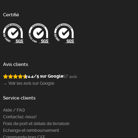
Certifié
Avis clients
4.4/5 sur Google
57 avis
→ Voir les avis sur Google
Service clients
Aide / FAQ
Contactez-nous!
Frais de port et délais de livraison
Echange et remboursement
Commande hors CEE