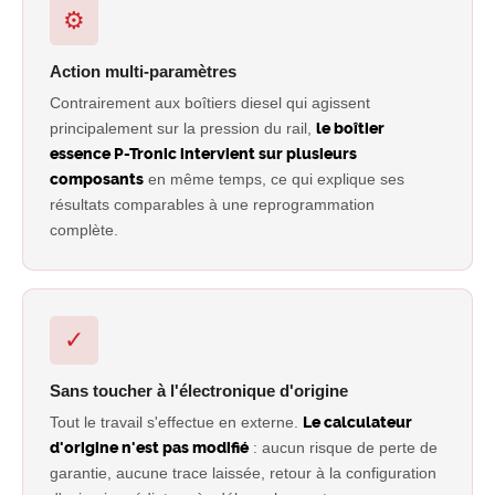
⚙
Action multi-paramètres
Contrairement aux boîtiers diesel qui agissent
principalement sur la pression du rail,
le boîtier
essence P-Tronic intervient sur plusieurs
composants
en même temps, ce qui explique ses
résultats comparables à une reprogrammation
complète.
✓
Sans toucher à l'électronique d'origine
Tout le travail s'effectue en externe.
Le calculateur
d'origine n'est pas modifié
: aucun risque de perte de
garantie, aucune trace laissée, retour à la configuration