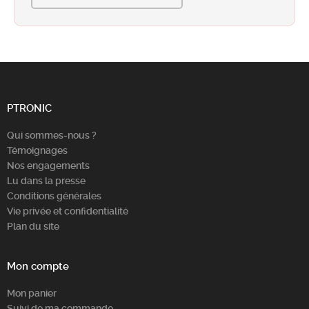
PTRONIC
Qui sommes-nous ?
Témoignages
Nos engagements
Lu dans la presse
Conditions générales
Vie privée et confidentialité
Plan du site
Mon compte
Mon panier
Suivi de ma commande