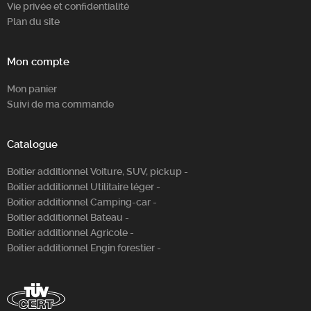
Vie privée et confidentialité
Plan du site
Mon compte
Mon panier
Suivi de ma commande
Catalogue
Boitier additionnel Voiture, SUV, pickup -
Boitier additionnel Utilitaire léger -
Boitier additionnel Camping-car -
Boitier additionnel Bateau -
Boitier additionnel Agricole -
Boitier additionnel Engin forestier -