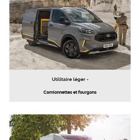
Utilitaire léger -
Camionnettes et fourgons