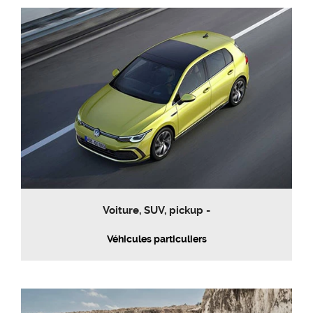
Voiture, SUV, pickup -
Véhicules particuliers