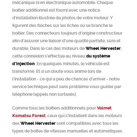
mécanique ni en électronique automobile. Chaque
boitier additionnel est fourni avec une notice
d'installation illustrée de photos de votre moteur. Y
figurent des flèches sur les fiches où se branche le
boitier. Des connecteurs toujours d'origine constructeur
afin d'assurer une liaison d'une qualité parfaite, sûre et
durable. Dans le cas des moteurs de
Wheel Hervester
,
cette connexion s'effectue au niveau
du système
d'injection
. En quelques minutes, le véhicule est
transformé. Et si un doute vous anime lors de
l'installation - ce qui a peu de chances d'arriver - notre
service technique peut sans problème vous guider par
téléphone (appels non surtaxés).
Comme tous les boitiers additionnels pour
Valmet
Komatsu Forest
, ceux qui s'installent dans les moteurs
des
Wheel Hervester
sont compatibles avec tous les
types de boîtes de vitesses manuelles et automatiques.