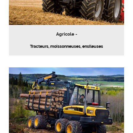
Agricole -
Tracteurs, moissonneuses, ensileuses