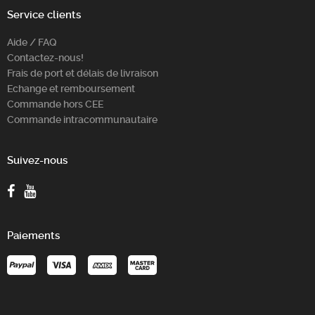
Service clients
Aide / FAQ
Contactez-nous!
Frais de port et délais de livraison
Echange et remboursement
Commande hors CEE
Commande intracommunautaire
Suivez-nous
Paiements