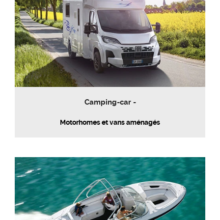
Camping-car -
Motorhomes et vans aménagés