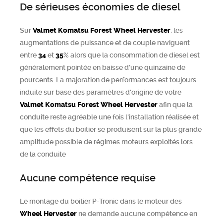
De sérieuses économies de diesel
Sur
Valmet Komatsu Forest
Wheel Hervester
, les
augmentations de puissance et de couple naviguent
entre
34
et
35
% alors que la consommation de diesel est
généralement pointée en baisse d’une quinzaine de
pourcents. La majoration de performances est toujours
induite sur base des paramètres d'origine de votre
Valmet Komatsu Forest
Wheel Hervester
afin que la
conduite reste agréable une fois l'installation réalisée et
que les effets du boitier se produisent sur la plus grande
amplitude possible de régimes moteurs exploités lors
de la conduite
Aucune compétence requise
Le montage du boitier P-Tronic dans le moteur des
Wheel Hervester
ne demande aucune compétence en