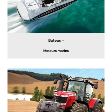
Bateau -
Moteurs marins