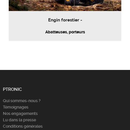
Engin forestier -
Abatteuses, porteurs
PTRONIC
Qui sommes-nous ?
Témoignages
Nos engagements
Lu dans la presse
Conditions générales