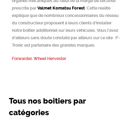
organes mécaniques au-delà de la marge de sécurité
prescrite par
Valmet Komatsu Forest
. Cette réalité
explique que de nombreux concessionnaires du réseau
du constructeur proposent à leurs clients d'installer
notre boitier additionnel sur leurs véhicules. Vous l'avez
d'ailleurs sans doute constaté par ailleurs sur ce site : P-
Tronic est partenaire des grandes marques.
Forwarder
,
Wheel Hervester
Tous nos boitiers par
catégories