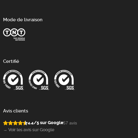
Mode de livraison
Certifié
Avis clients
4.4/5 sur Google
57 avis
→ Voir les avis sur Google