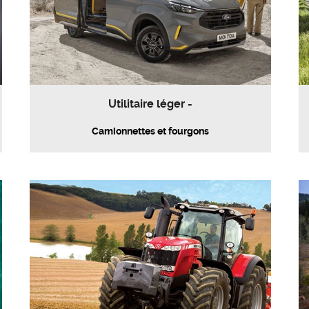
Utilitaire léger -
Camionnettes et fourgons