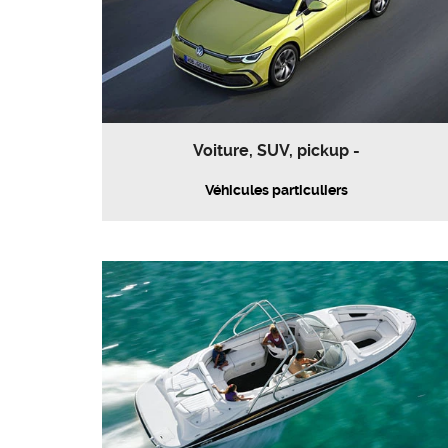
Voiture, SUV, pickup -
Véhicules particuliers