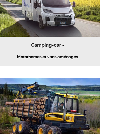
Camping-car -
Motorhomes et vans aménagés