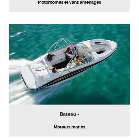
Motorhomes et vans aménagés
Bateau -
Moteurs marins