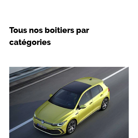
Tous nos boitiers par
catégories