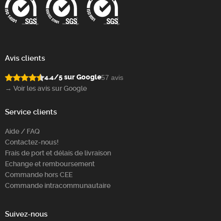
Avis clients
4.4/5 sur Google
57 avis
→ Voir les avis sur Google
Service clients
Aide / FAQ
Contactez-nous!
Frais de port et délais de livraison
Echange et remboursement
Commande hors CEE
Commande intracommunautaire
Suivez-nous