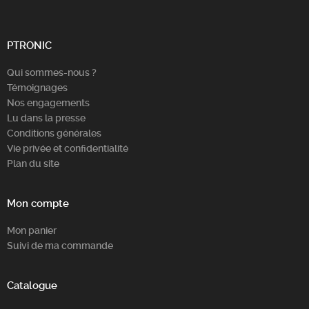
PTRONIC
Qui sommes-nous ?
Témoignages
Nos engagements
Lu dans la presse
Conditions générales
Vie privée et confidentialité
Plan du site
Mon compte
Mon panier
Suivi de ma commande
Catalogue