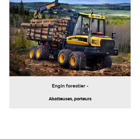
Engin forestier -
Abatteuses, porteurs