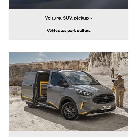
Voiture, SUV, pickup -
Véhicules particuliers