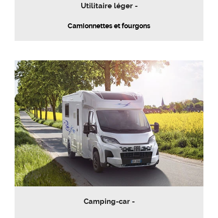
Utilitaire léger -
Camionnettes et fourgons
Camping-car -