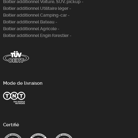
Boitier additionnel Voiture, SUV, pickup -
Boitier additionnel Utilitaire léger -
Boitier additionnel Camping-car -
Boitier additionnel Bateau -
Boitier additionnel Agricole -
Boitier additionnel Engin forestier -
Mode de livraison
Certifié