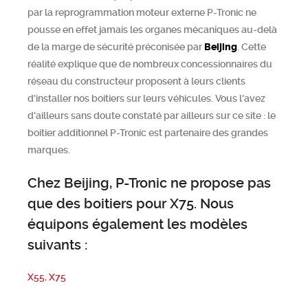
par la reprogrammation moteur externe P-Tronic ne
pousse en effet jamais les organes mécaniques au-delà
de la marge de sécurité préconisée par
Beijing
. Cette
réalité explique que de nombreux concessionnaires du
réseau du constructeur proposent à leurs clients
d'installer nos boitiers sur leurs véhicules. Vous l'avez
d'ailleurs sans doute constaté par ailleurs sur ce site : le
boitier additionnel P-Tronic est partenaire des grandes
marques.
Chez Beijing, P-Tronic ne propose pas
que des boitiers pour X75. Nous
équipons également les modèles
suivants :
X55
,
X75