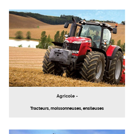
Agricole -
Tracteurs, moissonneuses, ensileuses