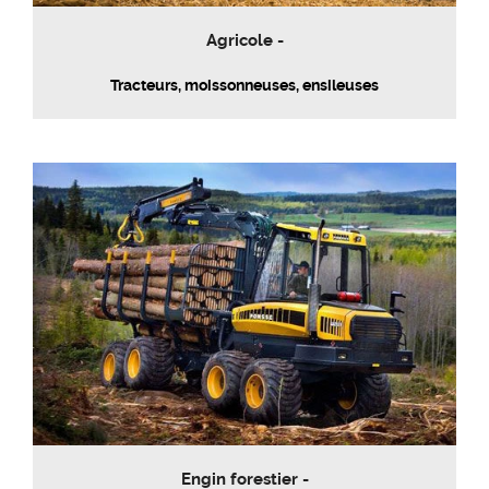
Agricole -
Tracteurs, moissonneuses, ensileuses
Engin forestier -