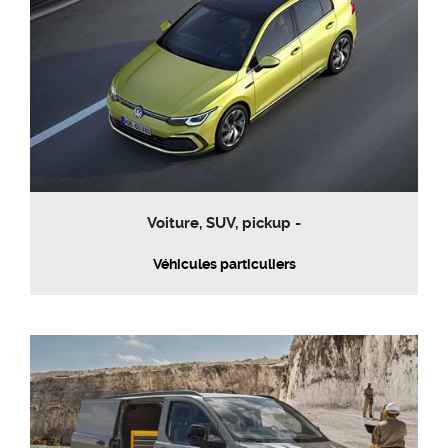
Voiture, SUV, pickup -
Véhicules particuliers