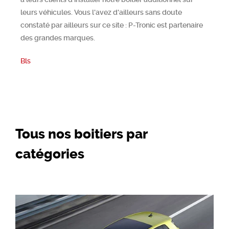
leurs véhicules. Vous l'avez d'ailleurs sans doute
constaté par ailleurs sur ce site : P-Tronic est partenaire
des grandes marques.
Bls
Tous nos boitiers par
catégories