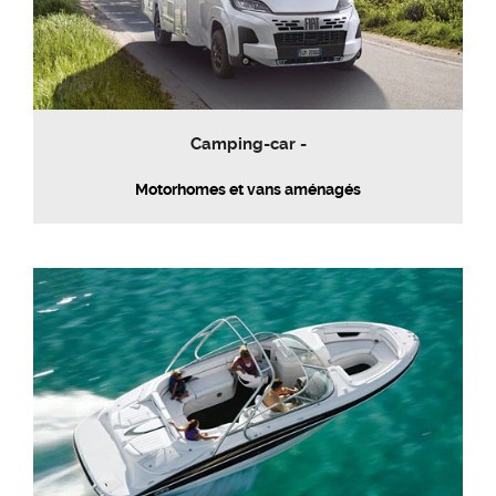
Camping-car -
Motorhomes et vans aménagés