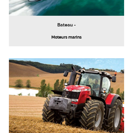
Bateau -
Moteurs marins