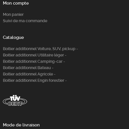
Mon compte
Mon panier
Suivi de ma commande
Catalogue
Boitier additionnel Voiture, SUV, pickup -
Boitier additionnel Utilitaire léger -
Boitier additionnel Camping-car -
Boitier additionnel Bateau -
Boitier additionnel Agricole -
Boitier additionnel Engin forestier -
Mode de livraison