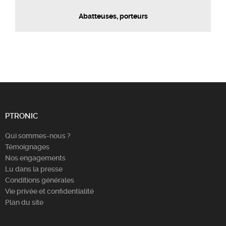
Abatteuses, porteurs
PTRONIC
Qui sommes-nous ?
Témoignages
Nos engagements
Lu dans la presse
Conditions générales
Vie privée et confidentialité
Plan du site