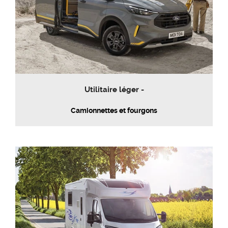
Utilitaire léger -
Camionnettes et fourgons