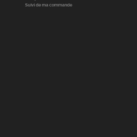
Suivi de ma commande