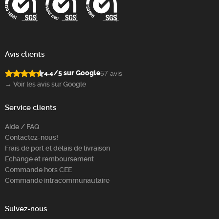
Avis clients
4.4/5 sur Google
57 avis
→ Voir les avis sur Google
Service clients
Aide / FAQ
Contactez-nous!
Frais de port et délais de livraison
Echange et remboursement
Commande hors CEE
Commande intracommunautaire
Suivez-nous