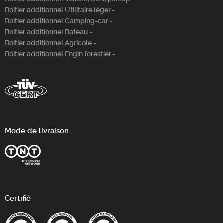
Boitier additionnel Utilitaire léger -
Boitier additionnel Camping-car -
Boitier additionnel Bateau -
Boitier additionnel Agricole -
Boitier additionnel Engin forestier -
Mode de livraison
Certifié