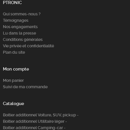
PTRONIC
Chercher
Qui sommes-nous ?
Témoignages
Nos engagements
Lu dans la presse
Conditions générales
Vie privée et confidentialité
Plan du site
Mon compte
Mon panier
Suivi de ma commande
Catalogue
Boitier additionnel Voiture, SUV, pickup -
Boitier additionnel Utilitaire léger -
Boitier additionnel Camping-car -