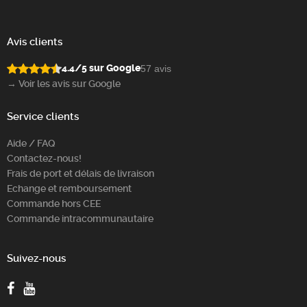
Avis clients
4.4/5 sur Google
57 avis
→ Voir les avis sur Google
Service clients
Aide / FAQ
Contactez-nous!
Frais de port et délais de livraison
Echange et remboursement
Commande hors CEE
Commande intracommunautaire
Suivez-nous