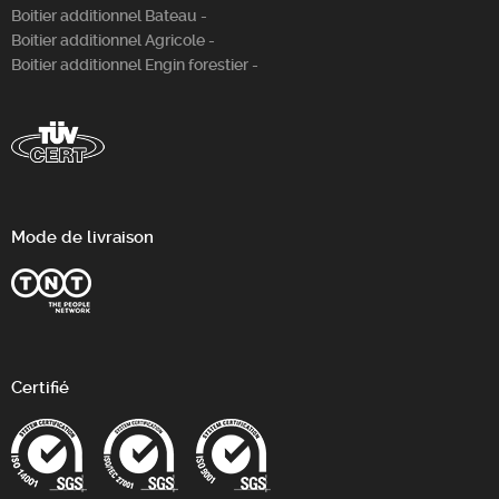
Boitier additionnel Bateau -
Boitier additionnel Agricole -
Boitier additionnel Engin forestier -
Mode de livraison
Certifié