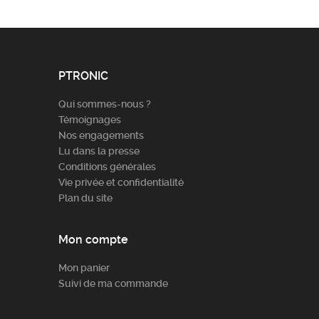
PTRONIC
Qui sommes-nous ?
Témoignages
Nos engagements
Lu dans la presse
Conditions générales
Vie privée et confidentialité
Plan du site
Mon compte
Mon panier
Suivi de ma commande