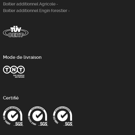
Boitier additionnel Agricole -
Boitier additionnel Engin forestier -
Mode de livraison
Certifié