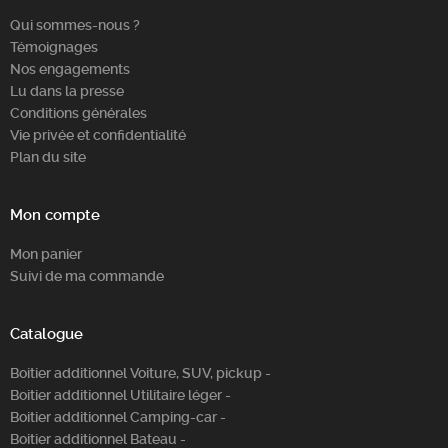
Qui sommes-nous ?
Témoignages
Nos engagements
Lu dans la presse
Conditions générales
Vie privée et confidentialité
Plan du site
Mon compte
Mon panier
Suivi de ma commande
Catalogue
Boitier additionnel Voiture, SUV, pickup -
Boitier additionnel Utilitaire léger -
Boitier additionnel Camping-car -
Boitier additionnel Bateau -