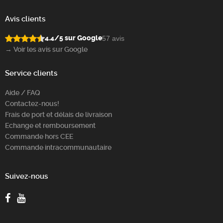
Avis clients
4.4/5 sur Google
57 avis
→ Voir les avis sur Google
Service clients
Aide / FAQ
Contactez-nous!
Frais de port et délais de livraison
Echange et remboursement
Commande hors CEE
Commande intracommunautaire
Suivez-nous