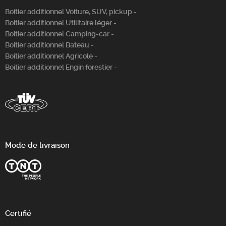
Boitier additionnel Voiture, SUV, pickup -
Boitier additionnel Utilitaire léger -
Boitier additionnel Camping-car -
Boitier additionnel Bateau -
Boitier additionnel Agricole -
Boitier additionnel Engin forestier -
Mode de livraison
Certifié