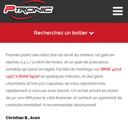
Recherchez un boitier
Premier point une réduction du bruit du moteur, un gain en
reprise, 0,5 L/100km de moins, et un gain de puissance
sensible qui peut se régler. Facilité de montage sur
BMW 420d
190CV BVA8 Sport
en quelques minutes, et des gens
charmants et très pro capables de vous répondre très
rapidement si vous en avez besoin. Un achat amorti en moins
de 40 000 KM pour le côté financier, et surtout un agrément de
conduite immédiat! A recommander absolument.
Christian B., Avon