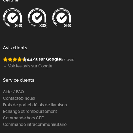
Certifié
Avis clients
4.4/5 sur Google
57 avis
→ Voir les avis sur Google
Service clients
Aide / FAQ
Contactez-nous!
Frais de port et délais de livraison
Echange et remboursement
Commande hors CEE
Commande intracommunautaire