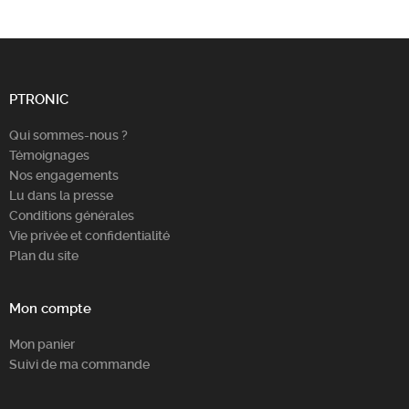
Chercher
PTRONIC
Qui sommes-nous ?
Témoignages
Nos engagements
Lu dans la presse
Conditions générales
Vie privée et confidentialité
Plan du site
Mon compte
Mon panier
Suivi de ma commande