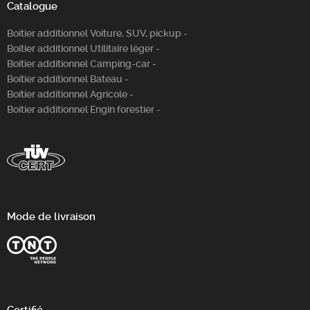
Catalogue
Boitier additionnel Voiture, SUV, pickup -
Boitier additionnel Utilitaire léger -
Boitier additionnel Camping-car -
Boitier additionnel Bateau -
Boitier additionnel Agricole -
Boitier additionnel Engin forestier -
Mode de livraison