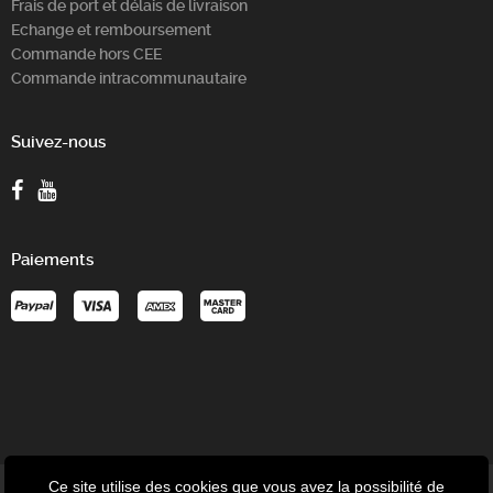
Frais de port et délais de livraison
Echange et remboursement
Commande hors CEE
Commande intracommunautaire
Suivez-nous
Paiements
Ce site utilise des cookies que vous avez la possibilité de