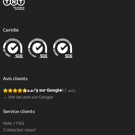
Certifié
Avis clients
4.4/5 sur Google
57 avis
→ Voir les avis sur Google
Service clients
Aide / FAQ
Contactez-nous!