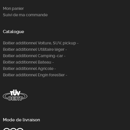
Mon panier
Suivi de ma commande
Catalogue
Boitier additionnel Voiture, SUV, pickup -
Boitier additionnel Utilitaire léger -
Boitier additionnel Camping-car -
Boitier additionnel Bateau -
Boitier additionnel Agricole -
Boitier additionnel Engin forestier -
Mode de livraison