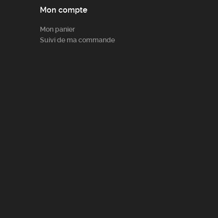
Mon compte
Mon panier
Suivi de ma commande