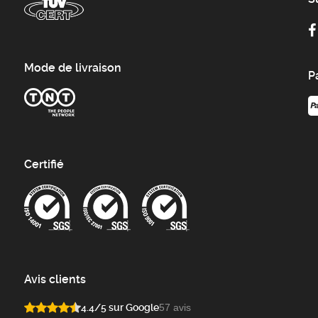
Mode de livraison
P
Certifié
Avis clients
4.4/5 sur Google
57 avis