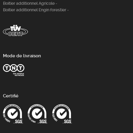
Boitier additionnel Agricole -
Boitier additionnel Engin forestier -
Mode de livraison
Certifié