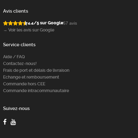
Avis clients
4.4/5 sur Google
57 avis
→ Voir les avis sur Google
Service clients
Aide / FAQ
Contactez-nous!
Frais de port et délais de livraison
Echange et remboursement
Commande hors CEE
Commande intracommunautaire
Suivez-nous