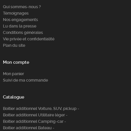
Qui sommes-nous ?
Chercher
Témoignages
Nos engagements
Lu dans la presse
Conditions générales
Vie privée et confidentialité
Plan du site
Mon compte
Mon panier
Suivi de ma commande
Catalogue
Boitier additionnel Voiture, SUV, pickup -
Boitier additionnel Utilitaire léger -
Boitier additionnel Camping-car -
Boitier additionnel Bateau -