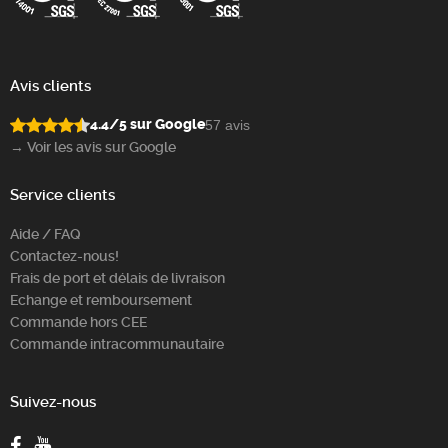
Avis clients
4.4/5 sur Google
57 avis
→ Voir les avis sur Google
Service clients
Aide / FAQ
Contactez-nous!
Frais de port et délais de livraison
Echange et remboursement
Commande hors CEE
Commande intracommunautaire
Suivez-nous