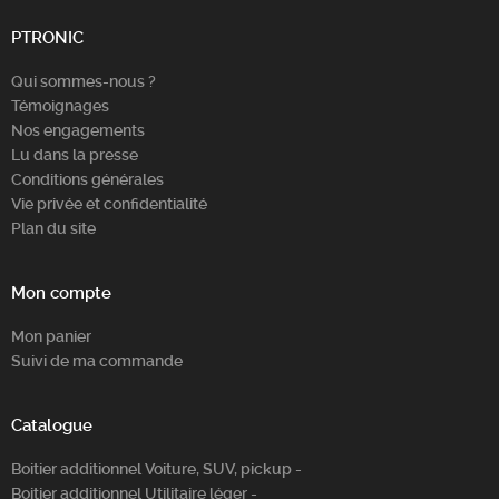
Chercher
PTRONIC
Qui sommes-nous ?
Témoignages
Nos engagements
Lu dans la presse
Conditions générales
Vie privée et confidentialité
Plan du site
Mon compte
Mon panier
Suivi de ma commande
Catalogue
Boitier additionnel Voiture, SUV, pickup -
Boitier additionnel Utilitaire léger -