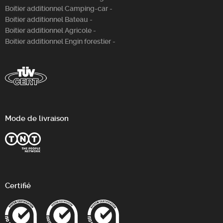
Boitier additionnel Camping-car -
Boitier additionnel Bateau -
Boitier additionnel Agricole -
Boitier additionnel Engin forestier -
Mode de livraison
Certifié