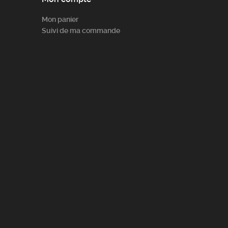
Mon panier
Suivi de ma commande