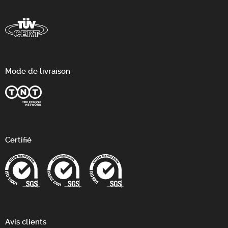
Mode de livraison
Certifié
Avis clients