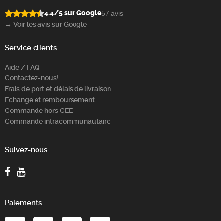
4.4/5 sur Google
57 avis
→ Voir les avis sur Google
Service clients
Aide / FAQ
Contactez-nous!
Frais de port et délais de livraison
Echange et remboursement
Commande hors CEE
Commande intracommunautaire
Suivez-nous
Paiements