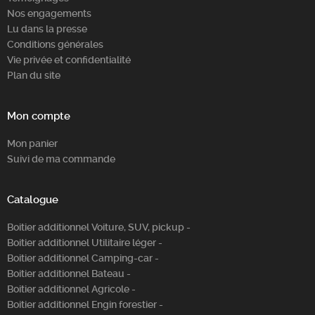
Nos engagements
Lu dans la presse
Conditions générales
Vie privée et confidentialité
Plan du site
Mon compte
Mon panier
Suivi de ma commande
Catalogue
Boitier additionnel Voiture, SUV, pickup -
Boitier additionnel Utilitaire léger -
Boitier additionnel Camping-car -
Boitier additionnel Bateau -
Boitier additionnel Agricole -
Boitier additionnel Engin forestier -