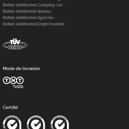
Boitier additionnel Camping-car -
Boitier additionnel Bateau -
Boitier additionnel Agricole -
Boitier additionnel Engin forestier -
Mode de livraison
Certifié