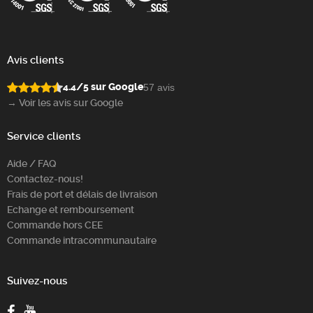
Avis clients
4.4/5 sur Google
57 avis
→ Voir les avis sur Google
Service clients
Aide / FAQ
Contactez-nous!
Frais de port et délais de livraison
Echange et remboursement
Commande hors CEE
Commande intracommunautaire
Suivez-nous