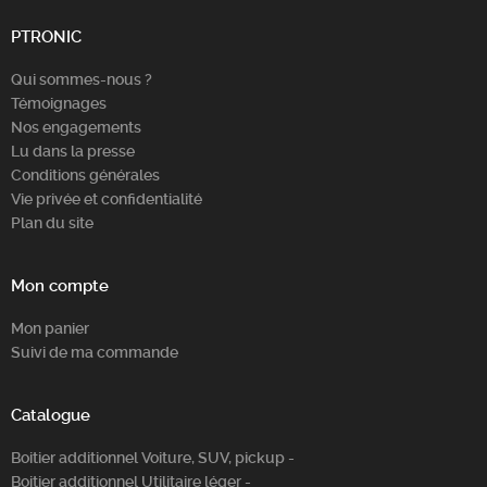
Chercher
PTRONIC
Qui sommes-nous ?
Témoignages
Nos engagements
Lu dans la presse
Conditions générales
Vie privée et confidentialité
Plan du site
Mon compte
Mon panier
Suivi de ma commande
Catalogue
Boitier additionnel Voiture, SUV, pickup -
Boitier additionnel Utilitaire léger -