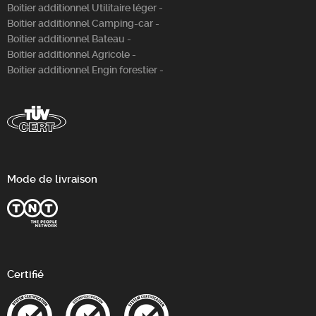
Boitier additionnel Utilitaire léger -
Boitier additionnel Camping-car -
Boitier additionnel Bateau -
Boitier additionnel Agricole -
Boitier additionnel Engin forestier -
Mode de livraison
Certifié