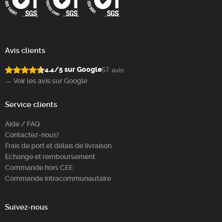
Avis clients
4.4/5 sur Google
57 avis
→ Voir les avis sur Google
Service clients
Aide / FAQ
Contactez-nous!
Frais de port et délais de livraison
Echange et remboursement
Commande hors CEE
Commande intracommunautaire
Suivez-nous