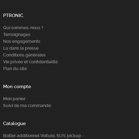
Chercher
PTRONIC
Qui sommes-nous ?
Témoignages
Nos engagements
Lu dans la presse
Conditions générales
Vie privée et confidentialité
Plan du site
Mon compte
Mon panier
Suivi de ma commande
Catalogue
Boitier additionnel Voiture, SUV, pickup -