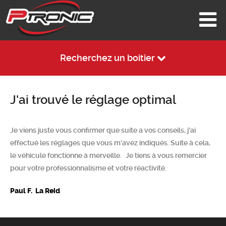
Recherchez un boitier
J'ai trouvé le réglage optimal
Je viens juste vous confirmer que suite a vos conseils, j'ai
effectué les réglages que vous m'avez indiqués. Suite à cela,
le véhicule fonctionne à merveille. Je tiens à vous remercier
pour votre professionnalisme et votre réactivité.
Paul F. La Reid