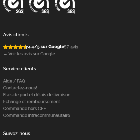
Avis clients
4.4/5 sur Google
57 avis
→ Voir les avis sur Google
Service clients
Aide / FAQ
Contactez-nous!
Frais de port et délais de livraison
Echange et remboursement
Commande hors CEE
Commande intracommunautaire
Suivez-nous