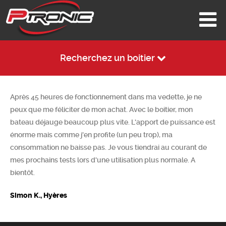
Recherchez un boitier
Après 45 heures de fonctionnement dans ma vedette, je ne
peux que me féliciter de mon achat. Avec le boitier, mon
bateau déjauge beaucoup plus vite. L'apport de puissance est
énorme mais comme j'en profite (un peu trop), ma
consommation ne baisse pas. Je vous tiendrai au courant de
mes prochains tests lors d'une utilisation plus normale. A
bientôt.
Simon K., Hyères