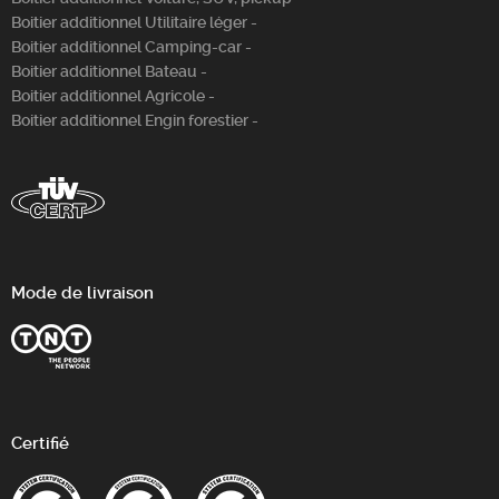
Boitier additionnel Utilitaire léger -
Boitier additionnel Camping-car -
Boitier additionnel Bateau -
Boitier additionnel Agricole -
Boitier additionnel Engin forestier -
Mode de livraison
Certifié