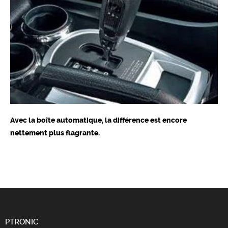
Avec la boîte automatique, la différence est encore
nettement plus flagrante.
PTRONIC