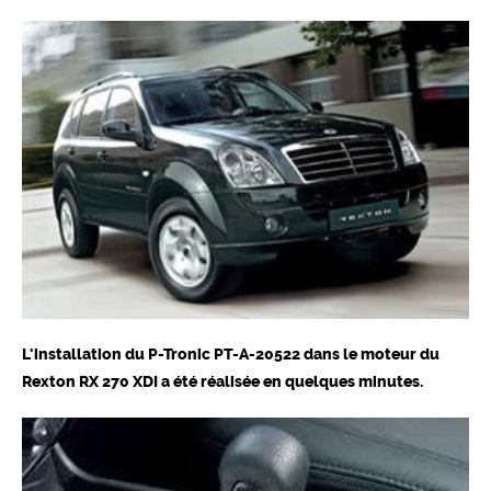
L'installation du P-Tronic PT-A-20522 dans le moteur du
Rexton RX 270 XDI a été réalisée en quelques minutes.