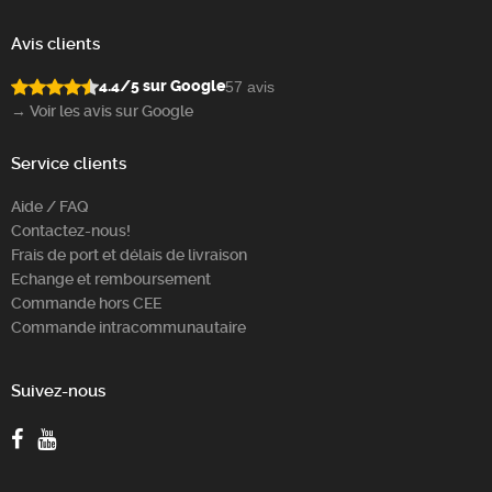
Avis clients
4.4/5 sur Google
57 avis
→ Voir les avis sur Google
Service clients
Aide / FAQ
Contactez-nous!
Frais de port et délais de livraison
Echange et remboursement
Commande hors CEE
Commande intracommunautaire
Suivez-nous