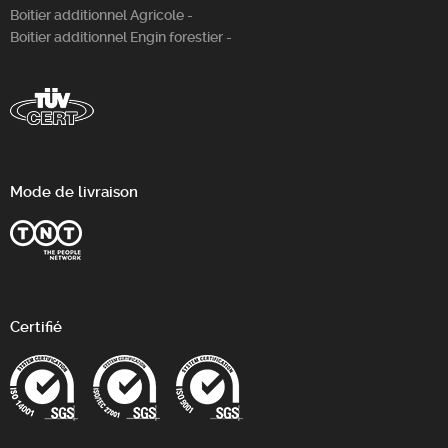
Boitier additionnel Agricole -
Boitier additionnel Engin forestier -
Mode de livraison
Certifié