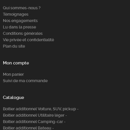
Qui sommes-nous ?
Témoignages
Nos engagements
Lu dans la presse
Conditions générales
Vie privée et confidentialité
Plan du site
Mon compte
Mon panier
Suivi de ma commande
Catalogue
Boitier additionnel Voiture, SUV, pickup -
Boitier additionnel Utilitaire léger -
Boitier additionnel Camping-car -
Boitier additionnel Bateau -