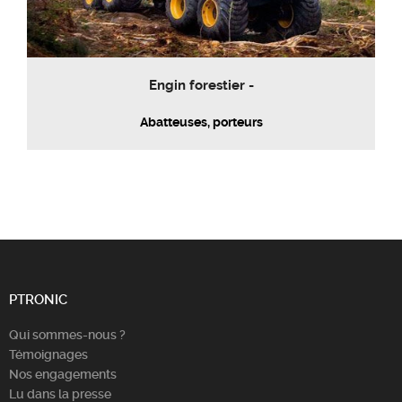
Engin forestier -
Abatteuses, porteurs
PTRONIC
Qui sommes-nous ?
Témoignages
Nos engagements
Lu dans la presse