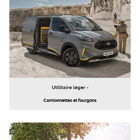
Utilitaire léger -
Camionnettes et fourgons