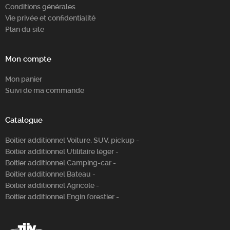
Conditions générales
Vie privée et confidentialité
Plan du site
Mon compte
Mon panier
Suivi de ma commande
Catalogue
Boitier additionnel Voiture, SUV, pickup -
Boitier additionnel Utilitaire léger -
Boitier additionnel Camping-car -
Boitier additionnel Bateau -
Boitier additionnel Agricole -
Boitier additionnel Engin forestier -