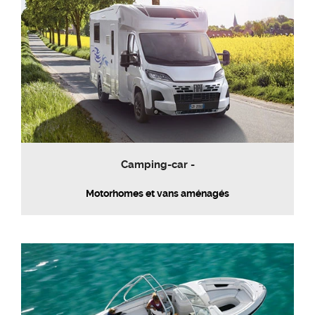
Camping-car -
Motorhomes et vans aménagés