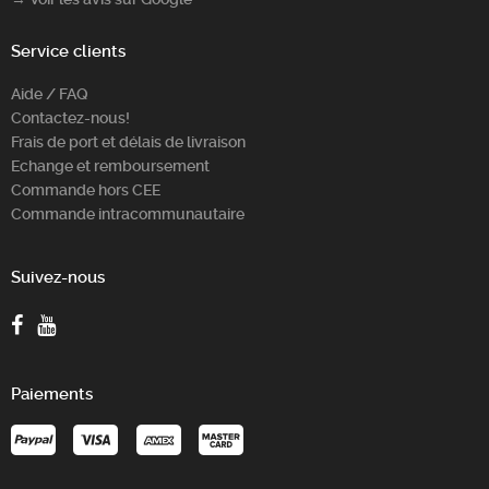
Service clients
Aide / FAQ
Contactez-nous!
Frais de port et délais de livraison
Echange et remboursement
Commande hors CEE
Commande intracommunautaire
Suivez-nous
Paiements