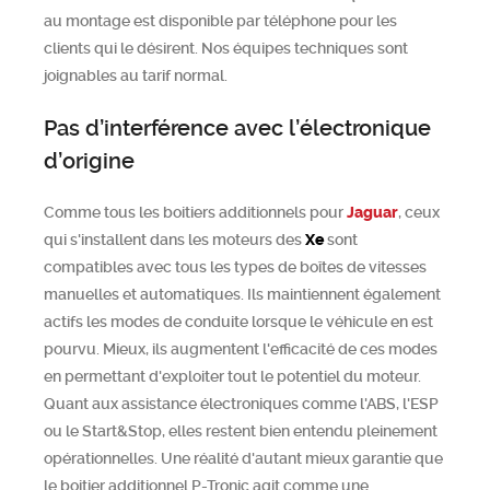
au montage est disponible par téléphone pour les
clients qui le désirent. Nos équipes techniques sont
joignables au tarif normal.
Pas d’interférence avec l’électronique
d’origine
Comme tous les boitiers additionnels pour
Jaguar
, ceux
qui s'installent dans les moteurs des
Xe
sont
compatibles avec tous les types de boîtes de vitesses
manuelles et automatiques. Ils maintiennent également
actifs les modes de conduite lorsque le véhicule en est
pourvu. Mieux, ils augmentent l'efficacité de ces modes
en permettant d'exploiter tout le potentiel du moteur.
Quant aux assistance électroniques comme l'ABS, l'ESP
ou le Start&Stop, elles restent bien entendu pleinement
opérationnelles. Une réalité d'autant mieux garantie que
le boitier additionnel P-Tronic agit comme une