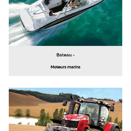
Bateau -
Moteurs marins