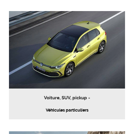
Voiture, SUV, pickup -
Véhicules particuliers