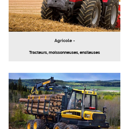
Agricole -
Tracteurs, moissonneuses, ensileuses