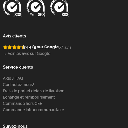
Avis clients
4.4/5 sur Google
57 avis
→ Voir les avis sur Google
Service clients
Aide / FAQ
Contactez-nous!
Frais de port et délais de livraison
Echange et remboursement
Commande hors CEE
Commande intracommunautaire
Suivez-nous