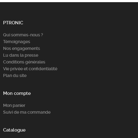
PTRONIC
Qui sommes-nous ?
Témoignages
Nos engagements
Lu dans la presse
Conditions générales
Vie privée et confidentialité
Plan du site
Mon compte
Mon panier
Suivi de ma commande
Catalogue