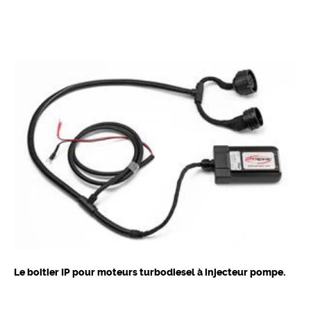
Le boitier IP pour moteurs turbodiesel à injecteur pompe.