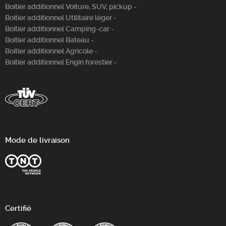
Boitier additionnel Voiture, SUV, pickup -
Boitier additionnel Utilitaire léger -
Boitier additionnel Camping-car -
Boitier additionnel Bateau -
Boitier additionnel Agricole -
Boitier additionnel Engin forestier -
Mode de livraison
Certifié