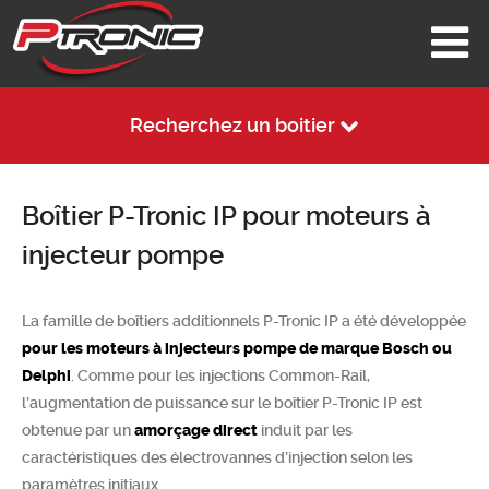
Recherchez un boitier
Boîtier P-Tronic IP pour moteurs à
injecteur pompe
La famille de boîtiers additionnels P-Tronic IP a été développée
pour les moteurs à injecteurs pompe de marque Bosch ou
Delphi
. Comme pour les injections Common-Rail,
l’augmentation de puissance sur le boîtier P-Tronic IP est
obtenue par un
amorçage direct
induit par les
caractéristiques des électrovannes d’injection selon les
paramètres initiaux.