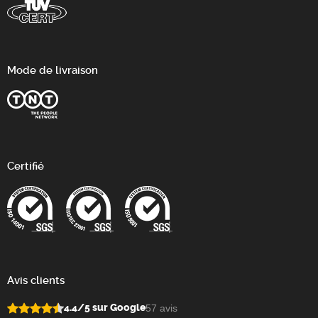
Mode de livraison
Certifié
Avis clients
4.4/5 sur Google
57 avis