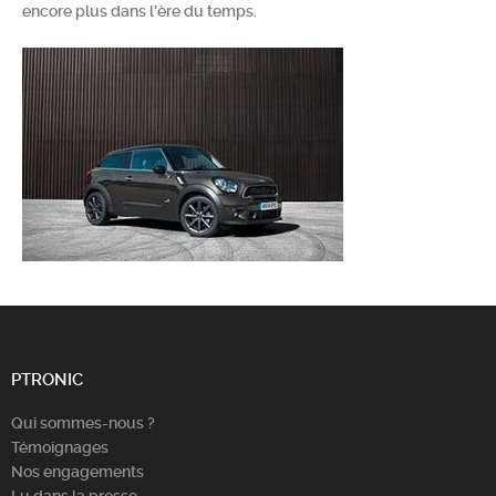
encore plus dans l'ère du temps.
Chercher
PTRONIC
Qui sommes-nous ?
Témoignages
Nos engagements