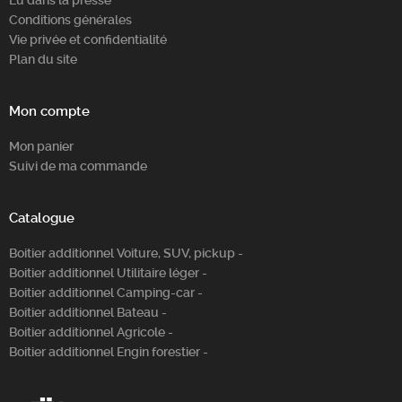
Lu dans la presse
Conditions générales
Vie privée et confidentialité
Plan du site
Mon compte
Mon panier
Suivi de ma commande
Catalogue
Boitier additionnel Voiture, SUV, pickup -
Boitier additionnel Utilitaire léger -
Boitier additionnel Camping-car -
Boitier additionnel Bateau -
Boitier additionnel Agricole -
Boitier additionnel Engin forestier -