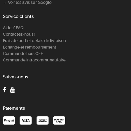
→ Voir les avis sur Google
Service clients
Aide / FAQ
Contactez-nous!
Frais de port et délais de livraison
Echange et remboursement
Commande hors CEE
Commande intracommunautaire
Suivez-nous
Paiements