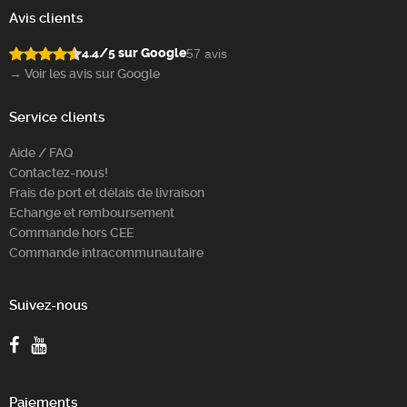
Avis clients
4.4/5 sur Google
57 avis
→ Voir les avis sur Google
Service clients
Aide / FAQ
Contactez-nous!
Frais de port et délais de livraison
Echange et remboursement
Commande hors CEE
Commande intracommunautaire
Suivez-nous
Paiements