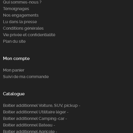
Qui sommes-nous ?
Témoignages
Nos engagements
Lu dans la presse
Conditions générales
Vie privée et confidentialité
Plan du site
Mon compte
Mon panier
Suivi de ma commande
Catalogue
Boitier additionnel Voiture, SUV, pickup -
Boitier additionnel Utilitaire léger -
Boitier additionnel Camping-car -
Boitier additionnel Bateau -
Boitier additionnel Agricole -