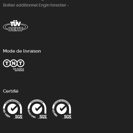
Boitier additionnel Engin forestier -
Mode de livraison
Certifié