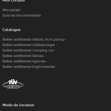
Mon compte
Mon panier
Suivi de ma commande
Catalogue
Boitier additionnel Voiture, SUV, pickup -
Boitier additionnel Utilitaire léger -
Boitier additionnel Camping-car -
Boitier additionnel Bateau -
Boitier additionnel Agricole -
Boitier additionnel Engin forestier -
Mode de livraison