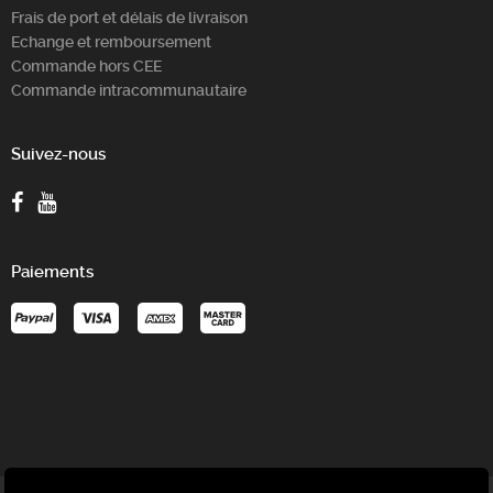
Frais de port et délais de livraison
Echange et remboursement
Commande hors CEE
Commande intracommunautaire
Suivez-nous
Paiements