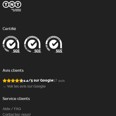
Certifié
Avis clients
4.4/5 sur Google
57 avis
→ Voir les avis sur Google
Service clients
Aide / FAQ
Contactez-nous!