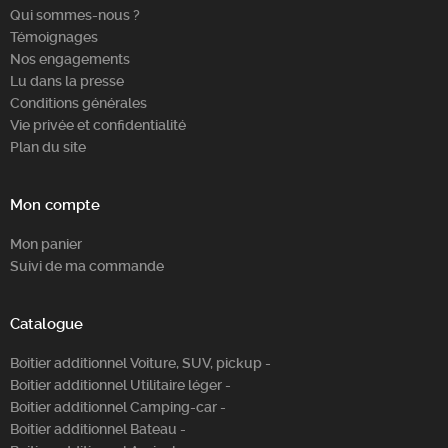
Qui sommes-nous ?
Témoignages
Nos engagements
Lu dans la presse
Conditions générales
Vie privée et confidentialité
Plan du site
Mon compte
Mon panier
Suivi de ma commande
Catalogue
Boitier additionnel Voiture, SUV, pickup -
Boitier additionnel Utilitaire léger -
Boitier additionnel Camping-car -
Boitier additionnel Bateau -