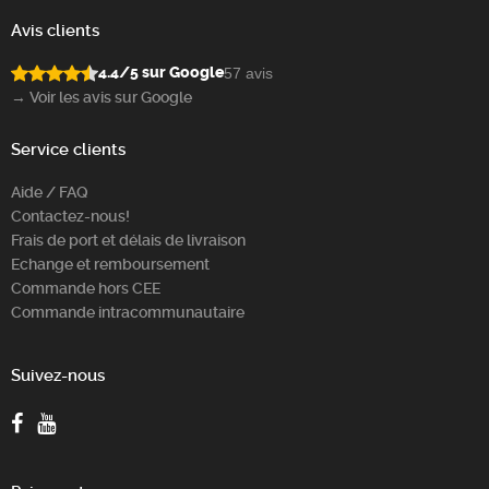
Avis clients
4.4/5 sur Google
57 avis
→ Voir les avis sur Google
Service clients
Aide / FAQ
Contactez-nous!
Frais de port et délais de livraison
Echange et remboursement
Commande hors CEE
Commande intracommunautaire
Suivez-nous