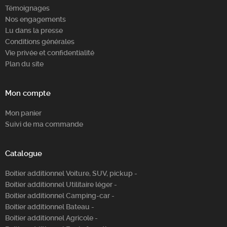
Témoignages
Nos engagements
Lu dans la presse
Conditions générales
Vie privée et confidentialité
Plan du site
Mon compte
Mon panier
Suivi de ma commande
Catalogue
Boitier additionnel Voiture, SUV, pickup -
Boitier additionnel Utilitaire léger -
Boitier additionnel Camping-car -
Boitier additionnel Bateau -
Boitier additionnel Agricole -