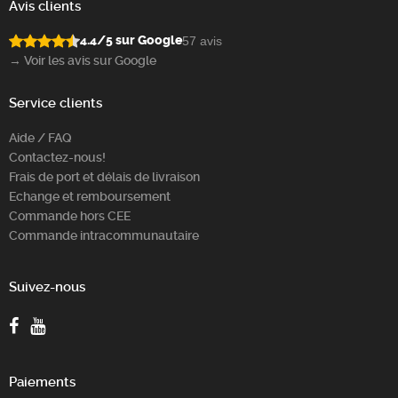
Avis clients
4.4/5 sur Google
57 avis
→ Voir les avis sur Google
Service clients
Aide / FAQ
Contactez-nous!
Frais de port et délais de livraison
Echange et remboursement
Commande hors CEE
Commande intracommunautaire
Suivez-nous
Paiements