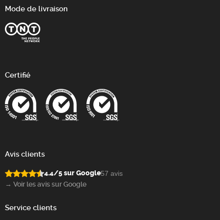
Mode de livraison
Certifié
Avis clients
4.4/5 sur Google
57 avis
→ Voir les avis sur Google
Service clients