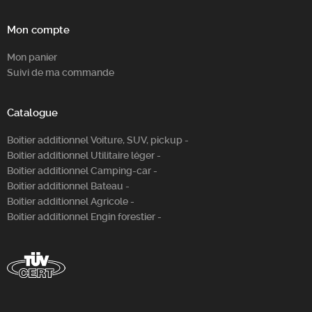
Mon compte
Mon panier
Suivi de ma commande
Catalogue
Boitier additionnel Voiture, SUV, pickup -
Boitier additionnel Utilitaire léger -
Boitier additionnel Camping-car -
Boitier additionnel Bateau -
Boitier additionnel Agricole -
Boitier additionnel Engin forestier -