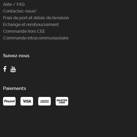
Aide / FAQ
Contactez-nous!
Frais de port et délais de livraison
Echange et remboursement
Commande hors CEE
Commande intracommunautaire
Suivez-nous
Paiements