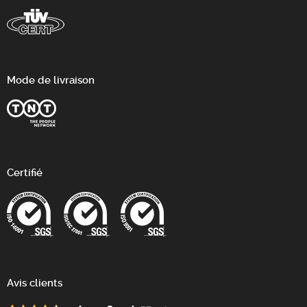
Mode de livraison
Certifié
Avis clients