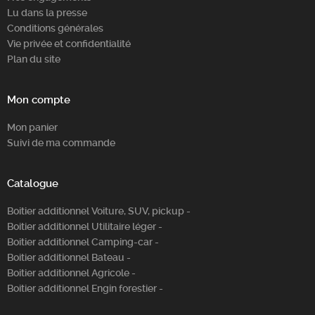
Lu dans la presse
Conditions générales
Vie privée et confidentialité
Plan du site
Mon compte
Mon panier
Suivi de ma commande
Catalogue
Boitier additionnel Voiture, SUV, pickup -
Boitier additionnel Utilitaire léger -
Boitier additionnel Camping-car -
Boitier additionnel Bateau -
Boitier additionnel Agricole -
Boitier additionnel Engin forestier -