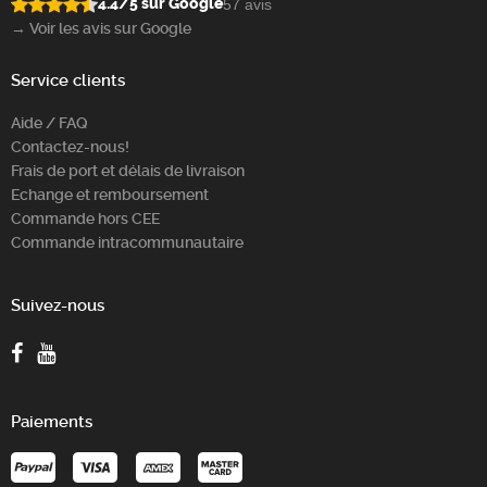
4.4/5 sur Google
57 avis
→ Voir les avis sur Google
Service clients
Aide / FAQ
Contactez-nous!
Frais de port et délais de livraison
Echange et remboursement
Commande hors CEE
Commande intracommunautaire
Suivez-nous
Paiements