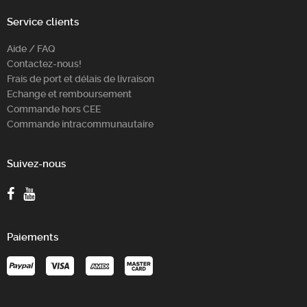
Service clients
Aide / FAQ
Contactez-nous!
Frais de port et délais de livraison
Echange et remboursement
Commande hors CEE
Commande intracommunautaire
Suivez-nous
Paiements