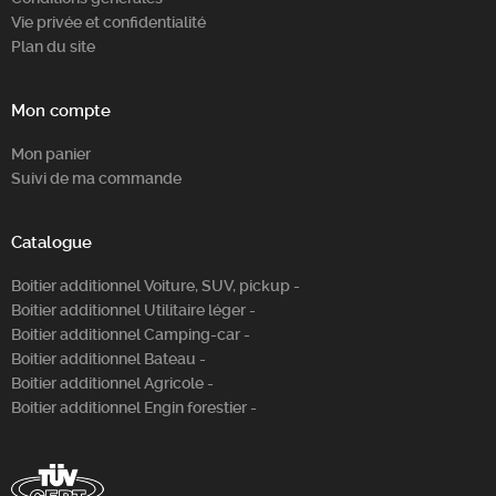
Vie privée et confidentialité
Plan du site
Mon compte
Mon panier
Suivi de ma commande
Catalogue
Boitier additionnel Voiture, SUV, pickup -
Boitier additionnel Utilitaire léger -
Boitier additionnel Camping-car -
Boitier additionnel Bateau -
Boitier additionnel Agricole -
Boitier additionnel Engin forestier -