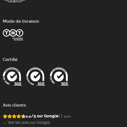
Mode de livraison
Certifié
Avis clients
4.4/5 sur Google
57 avis
→ Voir les avis sur Google