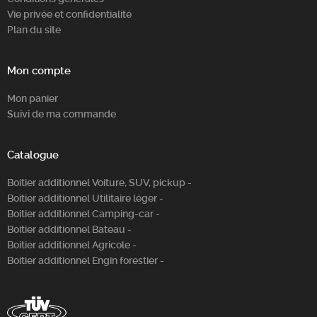
Vie privée et confidentialité
Plan du site
Mon compte
Mon panier
Suivi de ma commande
Catalogue
Boitier additionnel Voiture, SUV, pickup -
Boitier additionnel Utilitaire léger -
Boitier additionnel Camping-car -
Boitier additionnel Bateau -
Boitier additionnel Agricole -
Boitier additionnel Engin forestier -