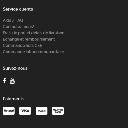
Service clients
Aide / FAQ
Contactez-nous!
Frais de port et délais de livraison
Echange et remboursement
Commande hors CEE
Commande intracommunautaire
Suivez-nous
Paiements