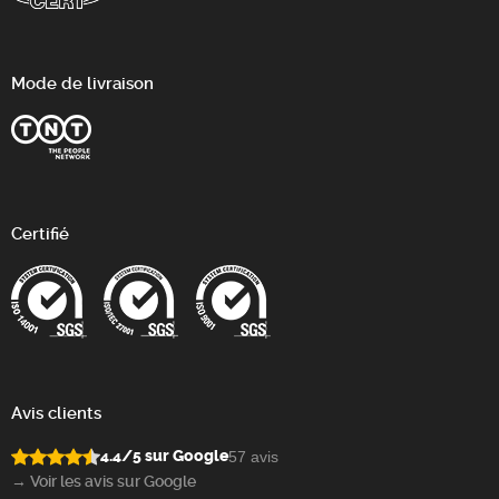
Mode de livraison
Certifié
Avis clients
4.4/5 sur Google
57 avis
→ Voir les avis sur Google