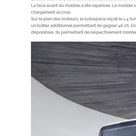
La face avant du modèle a été repensée. Le modèle se
chargement accrue.
Sur le plan des moteurs, le ludospace reçoit le 1.4 t
un boitier additionnel permettant de gagner 46 ch. En Di
disponibles. Ils permettent de respectivement mont