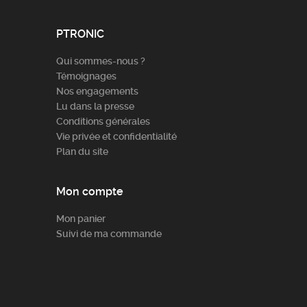
PTRONIC
Qui sommes-nous ?
Témoignages
Nos engagements
Lu dans la presse
Conditions générales
Vie privée et confidentialité
Plan du site
Mon compte
Mon panier
Suivi de ma commande