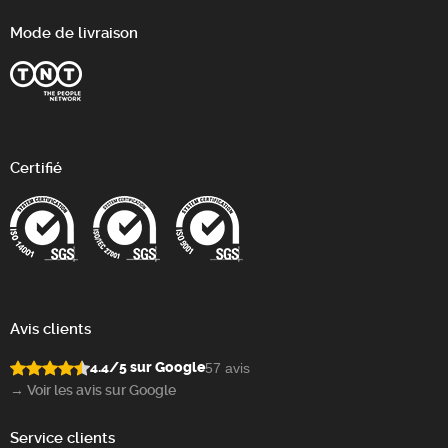
Mode de livraison
Certifié
Avis clients
4.4/5 sur Google
57 avis
→ Voir les avis sur Google
Service clients