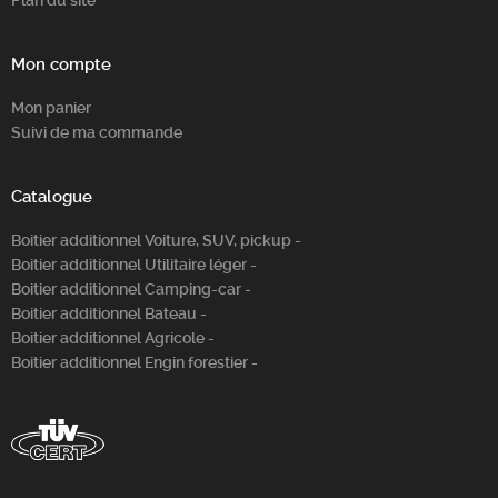
Plan du site
Mon compte
Mon panier
Suivi de ma commande
Catalogue
Boitier additionnel Voiture, SUV, pickup -
Boitier additionnel Utilitaire léger -
Boitier additionnel Camping-car -
Boitier additionnel Bateau -
Boitier additionnel Agricole -
Boitier additionnel Engin forestier -