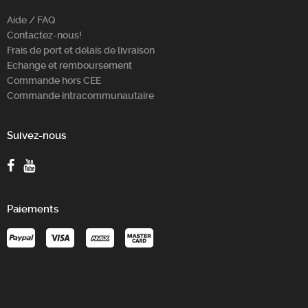
Aide / FAQ
Contactez-nous!
Frais de port et délais de livraison
Echange et remboursement
Commande hors CEE
Commande intracommunautaire
Suivez-nous
Paiements